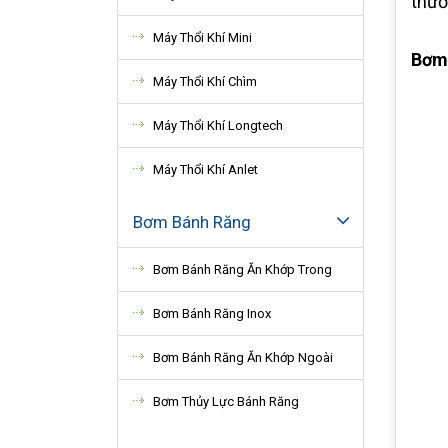
thươ
Máy Thổi Khí Mini
Bơm 
Máy Thổi Khí Chìm
Máy Thổi Khí Longtech
Máy Thổi Khí Anlet
Bơm Bánh Răng
Bơm Bánh Răng Ăn Khớp Trong
Bơm Bánh Răng Inox
Bơm Bánh Răng Ăn Khớp Ngoài
Bơm Thủy Lực Bánh Răng