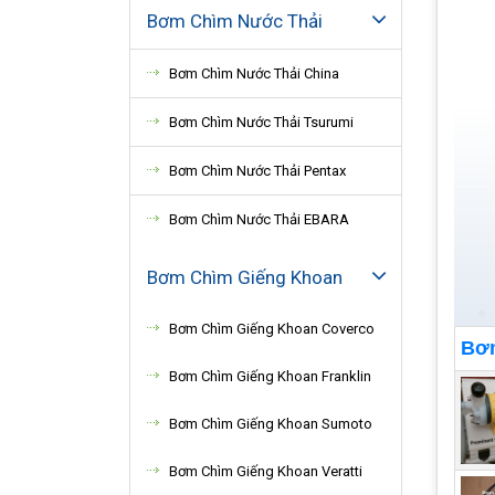
Bơm Chìm Nước Thải
Bơm Chìm Nước Thải China
Bơm Chìm Nước Thải Tsurumi
Bơm Chìm Nước Thải Pentax
Bơm Chìm Nước Thải EBARA
Bơm Chìm Giếng Khoan
Bơm Chìm Giếng Khoan Coverco
Bơm
Bơm Chìm Giếng Khoan Franklin
Bơm Chìm Giếng Khoan Sumoto
Bơm Chìm Giếng Khoan Veratti
Bơm 