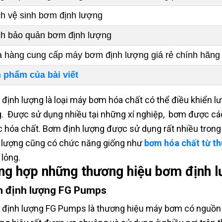
h vệ sinh bơm định lượng
h bảo quản bơm định lượng
 hàng cung cấp máy bơm định lượng giá rẻ chính hãng
 phẩm của bài viết
định lượng là loại máy bơm hóa chất có thể điều khiển l
. Được sử dụng nhiều tại những xí nghiệp, bơm được các
 hóa chất. Bơm định lượng được sử dụng rất nhiều trong 
 lượng cũng có chức năng giống như
bơm hóa chất từ t
 lỏng.
ng hợp những thương hiệu bơm định l
 định lượng FG Pumps
định lượng FG Pumps là thương hiệu máy bơm có nguồn 