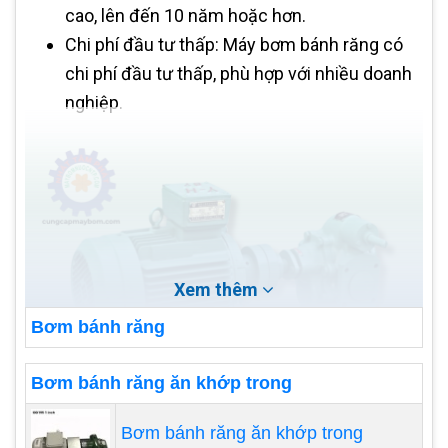
cao, lên đến 10 năm hoặc hơn.
Chi phí đầu tư thấp: Máy bơm bánh răng có
chi phí đầu tư thấp, phù hợp với nhiều doanh
nghiệp.
Xem thêm
Bơm bánh răng
Bơm bánh răng ăn khớp trong
Bơm bánh răng ăn khớp trong