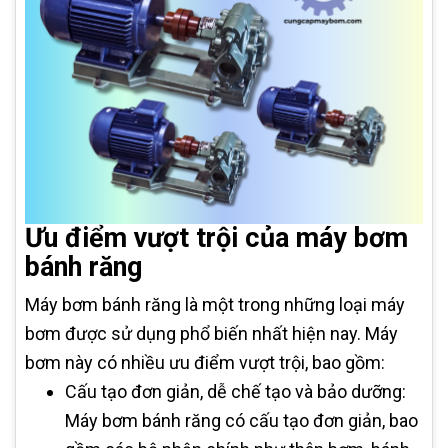
Ưu điểm vượt trội của máy bơm
bánh răng
Máy bơm bánh răng là một trong những loại máy
bơm được sử dụng phổ biến nhất hiện nay. Máy
bơm này có nhiều ưu điểm vượt trội, bao gồm:
Cấu tạo đơn giản, dễ chế tạo và bảo dưỡng:
Máy bơm bánh răng có cấu tạo đơn giản, bao