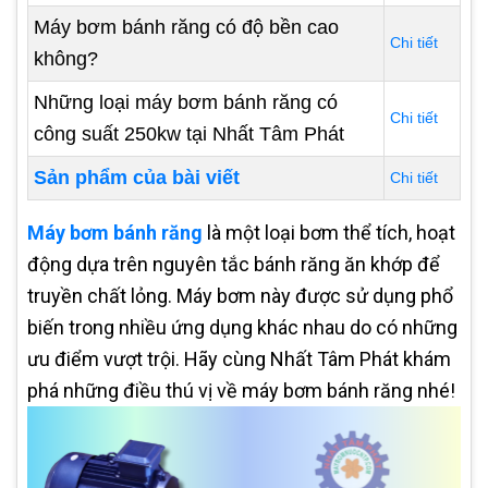
Máy bơm bánh răng có độ bền cao
Chi tiết
không?
Những loại máy bơm bánh răng có
Chi tiết
công suất 250kw tại Nhất Tâm Phát
Sản phẩm của bài viết
Chi tiết
Máy bơm bánh răng
là một loại bơm thể tích, hoạt
động dựa trên nguyên tắc bánh răng ăn khớp để
truyền chất lỏng. Máy bơm này được sử dụng phổ
biến trong nhiều ứng dụng khác nhau do có những
ưu điểm vượt trội. Hãy cùng Nhất Tâm Phát khám
phá những điều thú vị về máy bơm bánh răng nhé!