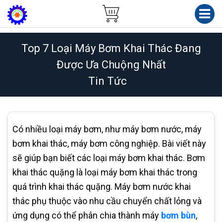
Top 7 Loại Máy Bơm Khai Thác Đang
Được Ưa Chuộng Nhất
Tin Tức
Có nhiều loại máy bơm, như máy bơm nước, máy
bơm khai thác, máy bơm công nghiệp. Bài viết này
sẽ giúp bạn biết các loại máy bơm khai thác. Bơm
khai thác quặng là loại máy bơm khai thác trong
quá trình khai thác quặng. Máy bơm nước khai
thác phụ thuộc vào nhu cầu chuyển chất lỏng và
ứng dụng có thể phân chia thành máy
bơm bùn
,