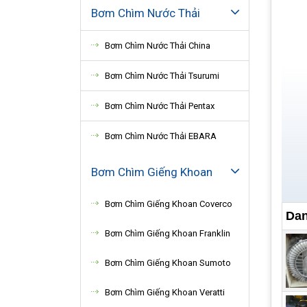
Bơm Chìm Nước Thải
Bơm Chìm Nước Thải China
Bơm Chìm Nước Thải Tsurumi
Bơm Chìm Nước Thải Pentax
Bơm Chìm Nước Thải EBARA
Bơm Chìm Giếng Khoan
Bơm Chìm Giếng Khoan Coverco
Dan
Bơm Chìm Giếng Khoan Franklin
Bơm Chìm Giếng Khoan Sumoto
Bơm Chìm Giếng Khoan Veratti