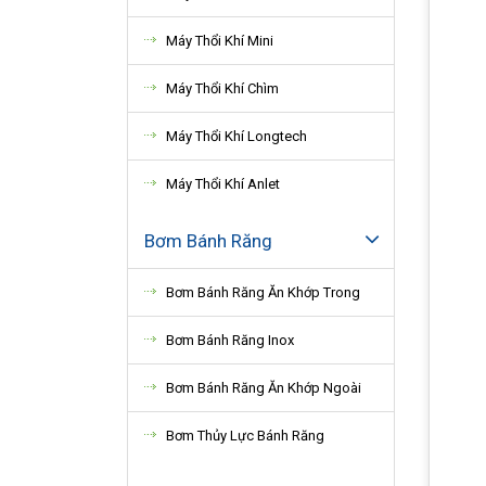
Máy Thổi Khí Mini
Máy Thổi Khí Chìm
Máy Thổi Khí Longtech
Máy Thổi Khí Anlet
Bơm Bánh Răng
Bơm Bánh Răng Ăn Khớp Trong
Bơm Bánh Răng Inox
Bơm Bánh Răng Ăn Khớp Ngoài
Bơm Thủy Lực Bánh Răng