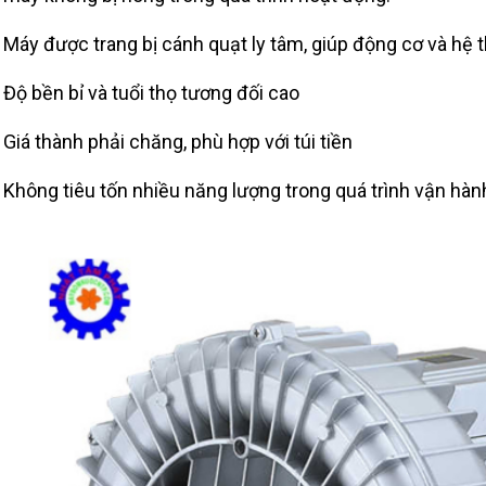
Máy được trang bị cánh quạt ly tâm, giúp động cơ và hệ t
Độ bền bỉ và tuổi thọ tương đối cao
Giá thành phải chăng, phù hợp với túi tiền
Không tiêu tốn nhiều năng lượng trong quá trình vận hàn