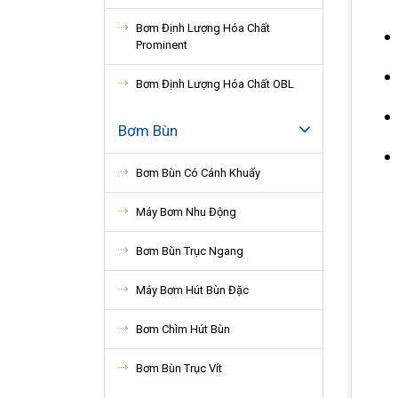
Bơm Định Lượng Hóa Chất
Prominent
Bơm Định Lượng Hóa Chất OBL
Bơm Bùn
Bơm Bùn Có Cánh Khuấy
Máy Bơm Nhu Động
Bơm Bùn Trục Ngang
Máy Bơm Hút Bùn Đặc
Bơm Chìm Hút Bùn
Bơm Bùn Trục Vít