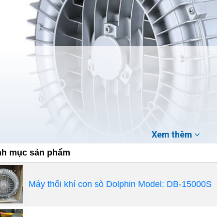
Xem thêm
h mục sản phẩm
Máy thổi khí con sò Dolphin Model: DB-15000S