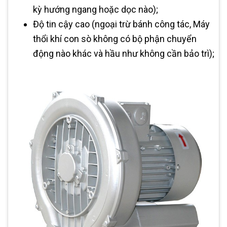
kỳ hướng ngang hoặc dọc nào);
Độ tin cậy cao (ngoại trừ bánh công tác, Máy
thổi khí con sò không có bộ phận chuyển
động nào khác và hầu như không cần bảo trì);