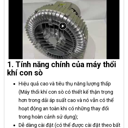
1. Tính năng chính của máy thổi
khí con sò
Hiệu quả cao và tiêu thụ năng lượng thấp
(Máy thổi khí con sò có thiết kế thận trọng
hơn trong dải áp suất cao và nó vẫn có thể
hoạt động an toàn khi có những thay đổi
trong hoàn cảnh sử dụng);
Dễ dàng cài đặt (có thể được cài đặt theo bất