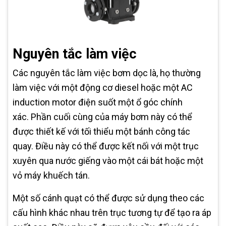
Nguyên tắc làm việc
Các nguyên tắc làm việc bơm dọc là, họ thường
làm việc với một động cơ diesel hoặc một AC
induction motor điện suốt một ổ góc chính
xác. Phần cuối cùng của máy bơm này có thể
được thiết kế với tối thiểu một bánh công tác
quay. Điều này có thể được kết nối với một trục
xuyên qua nước giếng vào một cái bát hoặc một
vỏ máy khuếch tán.
Một số cánh quạt có thể được sử dụng theo các
cấu hình khác nhau trên trục tương tự để tạo ra áp