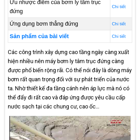
Ưu nhược điểm của bơm ly tâm trục
Chi tiết
đứng
Ứng dụng bơm thẳng đứng
Chi tiết
Sản phẩm của bài viết
Chi tiết
Các công trình xây dựng cao tầng ngày càng xuất
hiện nhiều nên máy bơm ly tâm trục đứng càng
được phổ biến rộng rãi. Có thể nói đây là dòng máy
bơm rất quan trọng đối với sự phát triển của nước
ta. Nhờ thiết kế đa tầng cánh nên áp lực mà nó có
thể đẩy đi rất cao và đáp ứng được yêu cầu cấp
nước sạch tại các chung cư, cao ốc...