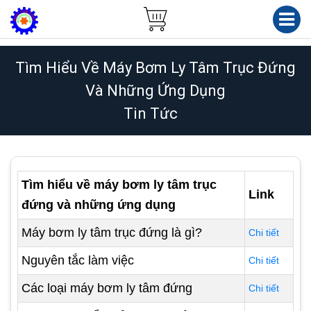
Tìm Hiểu Về Máy Bơm Ly Tâm Trục Đứng
Và Những Ứng Dụng
Tin Tức
Tìm hiểu về máy bơm ly tâm trục
Link
đứng và những ứng dụng
Máy bơm ly tâm trục đứng là gì?
Chi tiết
Nguyên tắc làm việc
Chi tiết
Các loại máy bơm ly tâm đứng
Chi tiết