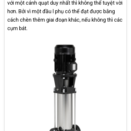
với một cánh quạt duy nhất thì không thể tuyệt vời
hơn. Bởi vì một đầu l phụ có thể đạt được bằng
cách chèn thêm giai đoạn khác, nếu không thì các
cụm bát.