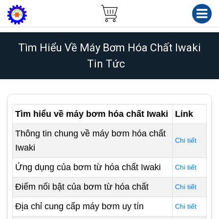
Tìm Hiểu Về Máy Bơm Hóa Chất Iwaki
Tin Tức
Tìm hiểu về máy bơm hóa chất Iwaki
Link
Thông tin chung về máy bơm hóa chất
Chi tiết
Iwaki
Ứng dụng của bơm từ hóa chất Iwaki
Chi tiết
Điểm nổi bật của bơm từ hóa chất
Chi tiết
Địa chỉ cung cấp máy bơm uy tín
Chi tiết