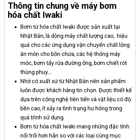
Thông tin chung về máy bơm
hóa chất Iwaki
Bơm từ hóa chất Iwaki được sản xuất tại
Nhật Bản, là dòng máy chất lượng cao, hiệu
quả cho các ứng dụng vận chuyển chất lỏng
ăn mòn cho bồn chứa, các hệ thống máy
móc, bơm tẩy rửa đường ống, bơm chiết rót
thùng phuy...
Nhờ có xuất xứ từ Nhật Bản nên sản phẩm
luôn được khách hàng tin chọn. Được thiết kế
dựa trên công nghệ tiên tiến và vật liệu có độ
bền cao, ít xảy ra tình trạng hư hỏng trong
quá trình sử dụng.
Bơm từ hóa chất Iwaki mang những đặc tính
nổi trổi hơn hẳn so với các loại cùng mục