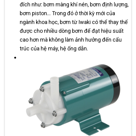
đích như: bơm màng khí nén, bơm định lượng,
bơm piston... Trong đó ở thời kỳ mới của
ngành khoa học, bơm từ Iwaki có thể thay thế
được cho nhiều dòng bơm để đạt hiệu suất
cao hơn mà không làm ảnh hưởng đến cấu
trúc của hệ máy, hệ ống dẫn.