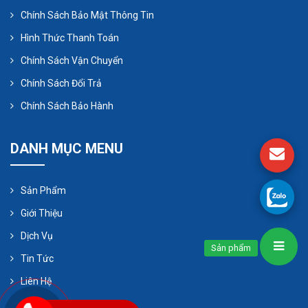
Chính Sách Bảo Mật Thông Tin
Hình Thức Thanh Toán
Chính Sách Vận Chuyển
Chính Sách Đổi Trả
Chính Sách Bảo Hành
DANH MỤC MENU
Sản Phẩm
Giới Thiệu
Dịch Vụ
Sản phẩm
Tin Tức
Liên Hệ