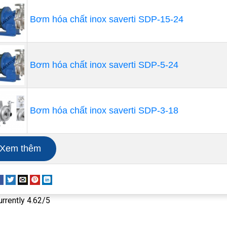
Bơm hóa chất inox saverti SDP-15-24
Bơm hóa chất inox saverti SDP-5-24
Bơm hóa chất inox saverti SDP-3-18
Xem thêm
urrently 4.62/5