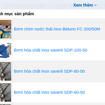
Xem thêm
h mục sản phẩm
Bơm chìm nước thải inox Beluno FC 200/50M
Bơm hóa chất inox saverti SDP-100-50
Bơm hóa chất inox saverti SDP-80-50
Bơm hóa chất inox saverti SDP-60-50