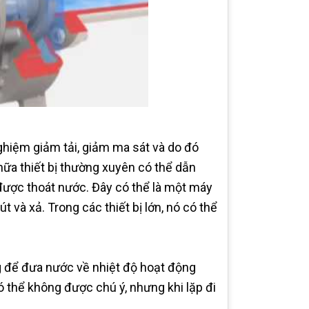
nghiệm giảm tải, giảm ma sát và do đó
chữa thiết bị thường xuyên có thể dẫn
được thoát nước. Đây có thể là một máy
 và xả. Trong các thiết bị lớn, nó có thể
 để đưa nước về nhiệt độ hoạt động
 thể không được chú ý, nhưng khi lặp đi