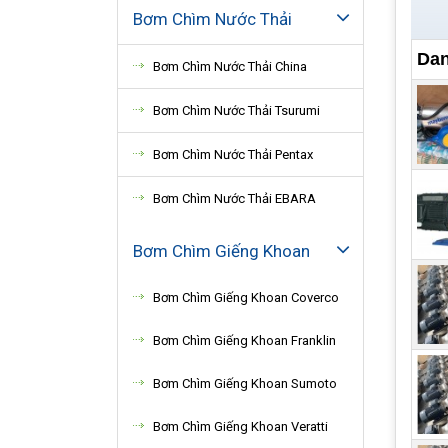
Bơm Chìm Nước Thải
Dan
Bơm Chìm Nước Thải China
Bơm Chìm Nước Thải Tsurumi
Bơm Chìm Nước Thải Pentax
Bơm Chìm Nước Thải EBARA
Bơm Chìm Giếng Khoan
Bơm Chìm Giếng Khoan Coverco
Bơm Chìm Giếng Khoan Franklin
Bơm Chìm Giếng Khoan Sumoto
Bơm Chìm Giếng Khoan Veratti