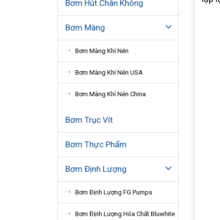
Bơm Hút Chân Không
Bơm Màng
Bơm Màng Khí Nén
Bơm Màng Khí Nén USA
Bơm Màng Khí Nén China
Bơm Trục Vít
Bơm Thực Phẩm
Bơm Định Lượng
Bơm Định Lượng FG Pumps
Bơm Định Lượng Hóa Chất Bluwhite