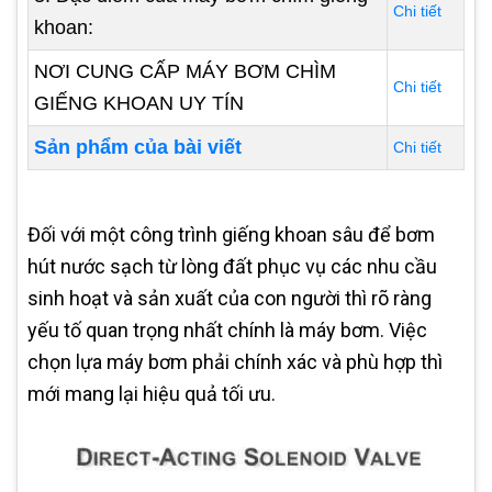
Chi tiết
khoan:
NƠI CUNG CẤP MÁY BƠM CHÌM
Chi tiết
GIẾNG KHOAN UY TÍN
Sản phẩm của bài viết
Chi tiết
Đối với một công trình giếng khoan sâu để bơm
hút nước sạch từ lòng đất phục vụ các nhu cầu
sinh hoạt và sản xuất của con người thì rõ ràng
yếu tố quan trọng nhất chính là máy bơm. Việc
chọn lựa máy bơm phải chính xác và phù hợp thì
mới mang lại hiệu quả tối ưu.