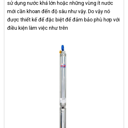
sử dụng nước khá lớn hoặc những vùng ít nước
mới cần khoan đến độ sâu như vậy. Do vậy nó
được thiết kế để đặc biệt để đảm bảo phù hơp với
điều kiện làm việc như trên