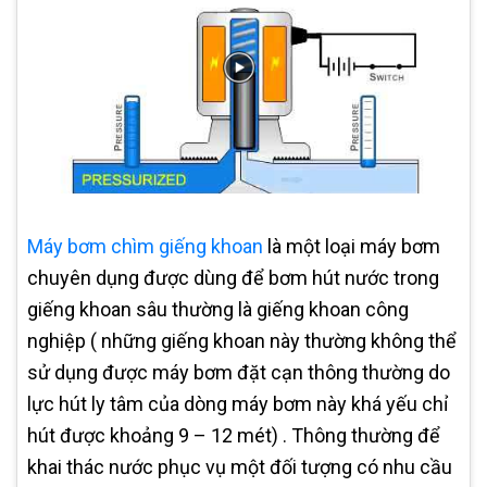
Máy bơm chìm giếng khoan
là một loại máy bơm
chuyên dụng được dùng để bơm hút nước trong
giếng khoan sâu thường là giếng khoan công
nghiệp ( những giếng khoan này thường không thể
sử dụng được máy bơm đặt cạn thông thường do
lực hút ly tâm của dòng máy bơm này khá yếu chỉ
hút được khoảng 9 – 12 mét) . Thông thường để
khai thác nước phục vụ một đối tượng có nhu cầu