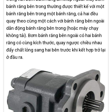
bánh răng bên trong thường được thiết kế với một
bánh răng bên trong một bánh răng, cả hai đều
quay theo cùng một cách với bánh răng bên ngoài
dẫn động bánh răng bên trong (hoặc máy chạy
không tải). Bơm bánh răng bên ngoài có hai bánh
răng có cùng kích thước, quay ngược chiều nhau
đẩy chất lỏng sang hai bên trước khi kết hợp trở lại
ở đầu ra.