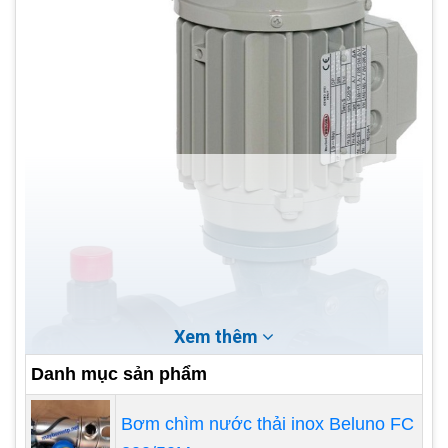
Xem thêm
Danh mục sản phẩm
Bơm chìm nước thải inox Beluno FC