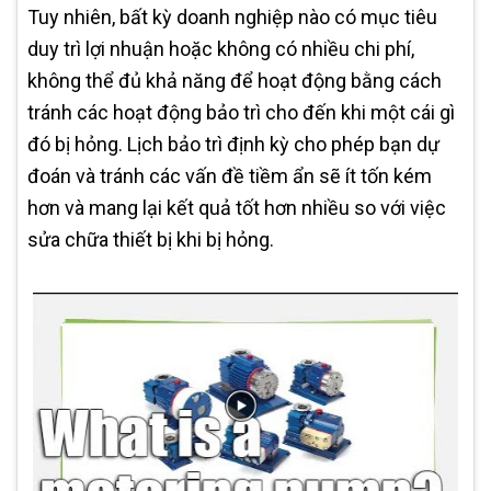
Tuy nhiên, bất kỳ doanh nghiệp nào có mục tiêu
duy trì lợi nhuận hoặc không có nhiều chi phí,
không thể đủ khả năng để hoạt động bằng cách
tránh các hoạt động bảo trì cho đến khi một cái gì
đó bị hỏng. Lịch bảo trì định kỳ cho phép bạn dự
đoán và tránh các vấn đề tiềm ẩn sẽ ít tốn kém
hơn và mang lại kết quả tốt hơn nhiều so với việc
sửa chữa thiết bị khi bị hỏng.