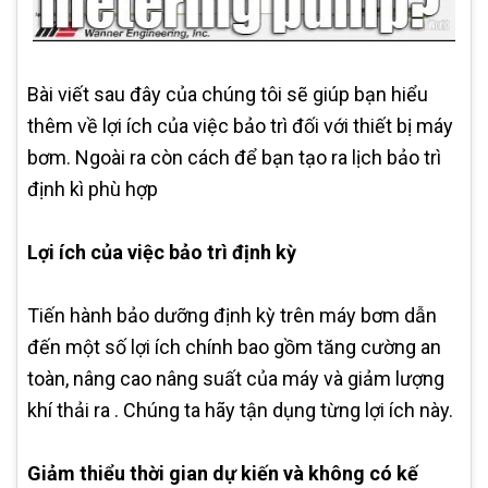
Bài viết sau đây của chúng tôi sẽ giúp bạn hiểu
thêm về lợi ích của việc bảo trì đối với thiết bị máy
bơm. Ngoài ra còn cách để bạn tạo ra lịch bảo trì
định kì phù hợp
Lợi ích của việc bảo trì định kỳ
Tiến hành bảo dưỡng định kỳ trên máy bơm dẫn
đến một số lợi ích chính bao gồm tăng cường an
toàn, nâng cao nâng suất của máy và giảm lượng
khí thải ra . Chúng ta hãy tận dụng từng lợi ích này.
Giảm thiểu thời gian dự kiến và không có kế