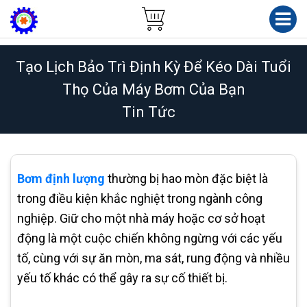
Tạo Lịch Bảo Trì Định Kỳ Để Kéo Dài Tuổi
Thọ Của Máy Bơm Của Bạn
Tin Tức
Bơm định lượng
thường bị hao mòn đặc biệt là
trong điều kiện khắc nghiệt trong ngành công
nghiệp. Giữ cho một nhà máy hoặc cơ sở hoạt
động là một cuộc chiến không ngừng với các yếu
tố, cùng với sự ăn mòn, ma sát, rung động và nhiều
yếu tố khác có thể gây ra sự cố thiết bị.