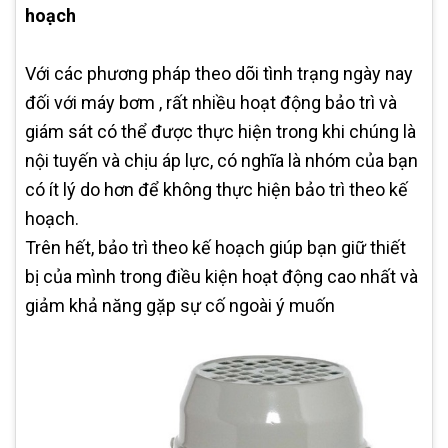
hoạch
Với các phương pháp theo dõi tình trạng ngày nay
đối với máy bơm , rất nhiều hoạt động bảo trì và
giám sát có thể được thực hiện trong khi chúng là
nội tuyến và chịu áp lực, có nghĩa là nhóm của bạn
có ít lý do hơn để không thực hiện bảo trì theo kế
hoạch.
Trên hết, bảo trì theo kế hoạch giúp bạn giữ thiết
bị của mình trong điều kiện hoạt động cao nhất và
giảm khả năng gặp sự cố ngoài ý muốn