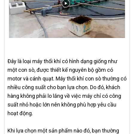
Đây là loại máy thổi khí có hình dạng giống như
một con sò, được thiết kế nguyên bộ gồm có
motor và cánh quạt. Máy thổi khí con sò thường có
nhiều công suất cho bạn lựa chọn. Do đó, khách
hàng không phải lo lắng về việc máy chỉ có công
suất nhỏ hoặc lớn nên không phù hợp yêu cầu
hoạt động.
Khi lựa chọn một sản phẩm nào đó, bạn thường