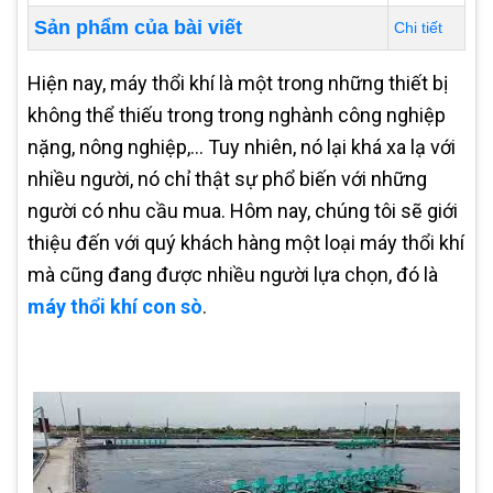
Sản phẩm của bài viết
Chi tiết
Hiện nay, máy thổi khí là một trong những thiết bị
không thể thiếu trong trong nghành công nghiệp
nặng, nông nghiệp,... Tuy nhiên, nó lại khá xa lạ với
nhiều người, nó chỉ thật sự phổ biến với những
người có nhu cầu mua. Hôm nay, chúng tôi sẽ giới
thiệu đến với quý khách hàng một loại máy thổi khí
mà cũng đang được nhiều người lựa chọn, đó là
máy thổi khí con sò
.