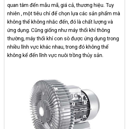
quan tâm đến mẫu mã, giá cả, thương hiệu. Tuy
nhiên , một tiêu chí để chọn lựa các sản phẩm mà
không thể không nhắc đến, đó là chất lượng và
ứng dụng. Cũng giống như máy thổi khí thông
thường, máy thổi khí con sò được ứng dụng trong
nhiều lĩnh vực khác nhau, trong đó không thể
không kể đến lĩnh vực nuôi trồng thủy sản.