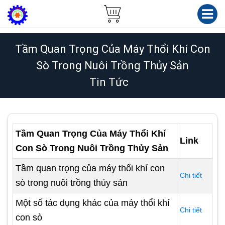
Tầm Quan Trọng Của Máy Thổi Khí Con
Sò Trong Nuôi Trồng Thủy Sản
Tin Tức
Tầm Quan Trọng Của Máy Thổi Khí
Link
Con Sò Trong Nuôi Trồng Thủy Sản
Tầm quan trọng của máy thổi khí con
Chi tiết
sò trong nuôi trồng thủy sản
Một số tác dụng khác của máy thổi khí
Chi tiết
con sò