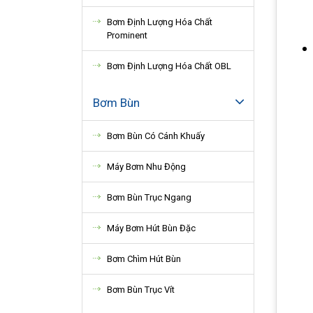
Bơm Định Lượng Hóa Chất
Prominent
Bơm Định Lượng Hóa Chất OBL
Bơm Bùn
Bơm Bùn Có Cánh Khuấy
Máy Bơm Nhu Động
Bơm Bùn Trục Ngang
Máy Bơm Hút Bùn Đặc
Bơm Chìm Hút Bùn
Bơm Bùn Trục Vít