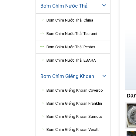
Bơm Chìm Nước Thải
Bơm Chìm Nước Thải China
Bơm Chìm Nước Thải Tsurumi
Bơm Chìm Nước Thải Pentax
Bơm Chìm Nước Thải EBARA
Bơm Chìm Giếng Khoan
Bơm Chìm Giếng Khoan Coverco
II
Dan
Bơm Chìm Giếng Khoan Franklin
1. 
Bơm Chìm Giếng Khoan Sumoto
Tâm 
xuất
Bơm Chìm Giếng Khoan Veratti