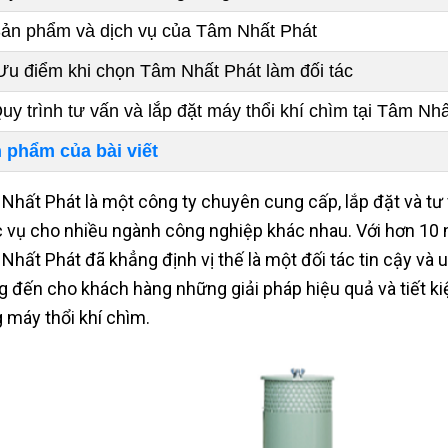
 Sản phẩm và dịch vụ của Tâm Nhất Phát
. Ưu điểm khi chọn Tâm Nhất Phát làm đối tác
 Quy trình tư vấn và lắp đặt máy thổi khí chìm tại Tâm Nh
 phẩm của bài viết
Nhất Phát là một công ty chuyên cung cấp, lắp đặt và tư 
 vụ cho nhiều ngành công nghiệp khác nhau. Với hơn 10 n
Nhất Phát đã khẳng định vị thế là một đối tác tin cậy và u
 đến cho khách hàng những giải pháp hiệu quả và tiết kiệ
 máy thổi khí chìm.