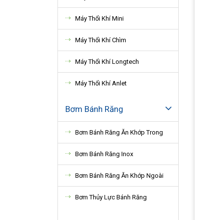
Máy Thổi Khí Mini
Máy Thổi Khí Chìm
Máy Thổi Khí Longtech
Máy Thổi Khí Anlet
Bơm Bánh Răng
Bơm Bánh Răng Ăn Khớp Trong
Bơm Bánh Răng Inox
Bơm Bánh Răng Ăn Khớp Ngoài
Bơm Thủy Lực Bánh Răng