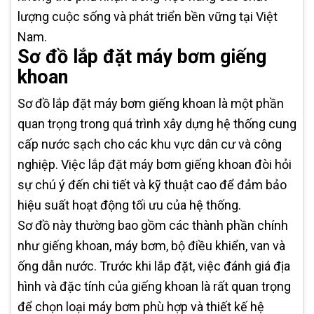
lượng cuộc sống và phát triển bền vững tại Việt
Nam.
Sơ đồ lắp đặt máy bơm giếng
khoan
Sơ đồ lắp đặt máy bơm giếng khoan là một phần
quan trọng trong quá trình xây dựng hệ thống cung
cấp nước sạch cho các khu vực dân cư và công
nghiệp. Việc lắp đặt máy bơm giếng khoan đòi hỏi
sự chú ý đến chi tiết và kỹ thuật cao để đảm bảo
hiệu suất hoạt động tối ưu của hệ thống.
Sơ đồ này thường bao gồm các thành phần chính
như giếng khoan, máy bơm, bộ điều khiển, van và
ống dẫn nước. Trước khi lắp đặt, việc đánh giá địa
hình và đặc tính của giếng khoan là rất quan trọng
để chọn loại máy bơm phù hợp và thiết kế hệ