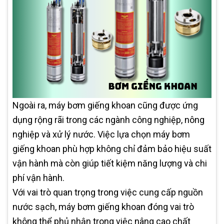
Ngoài ra, máy bơm giếng khoan cũng được ứng
dụng rộng rãi trong các ngành công nghiệp, nông
nghiệp và xử lý nước. Việc lựa chọn máy bơm
giếng khoan phù hợp không chỉ đảm bảo hiệu suất
vận hành mà còn giúp tiết kiệm năng lượng và chi
phí vận hành.
Với vai trò quan trọng trong việc cung cấp nguồn
nước sạch, máy bơm giếng khoan đóng vai trò
không thể phủ nhận trong việc nâng cao chất