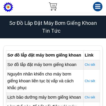
Sơ Đồ Lắp Đặt Máy Bơm Giếng Khoan
Tin Tức
Sơ đồ lắp đặt máy bơm giếng khoan
Link
Sơ đồ lắp đặt máy bơm giếng khoan
Chi tiết
Nguyên nhân khiến cho máy bơm
giếng khoan liên tục bị vấp và cách
Chi tiết
khắc phục
Lịch bảo dưỡng máy bơm giếng khoan
Chi tiết