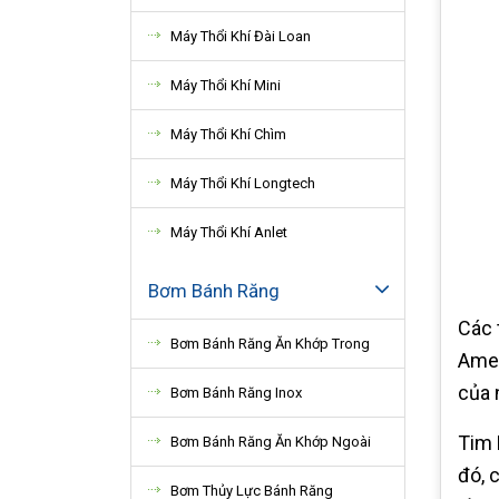
Máy Thổi Khí Đài Loan
Máy Thổi Khí Mini
Máy Thổi Khí Chìm
Máy Thổi Khí Longtech
Máy Thổi Khí Anlet
Bơm Bánh Răng
Các 
Bơm Bánh Răng Ăn Khớp Trong
Amer
của 
Bơm Bánh Răng Inox
Tim 
Bơm Bánh Răng Ăn Khớp Ngoài
đó, 
Bơm Thủy Lực Bánh Răng