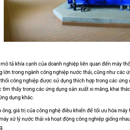
 mô tả khía cạnh của doanh nghiệp liên quan đến máy thổi
g lớn trong ngành công nghiệp nước thải, cũng như các ứ
thổi công nghiệp được sử dụng thích hợp trong các ứng
 tìm thấy trong các ứng dụng sản xuất xi măng, khai th
ứng dụng khác.
 ông, giá trị của công nghệ điều khiển để tối ưu hóa máy 
máy xử lý nước thải và hoạt động công nghiệp giống nhau 
g.