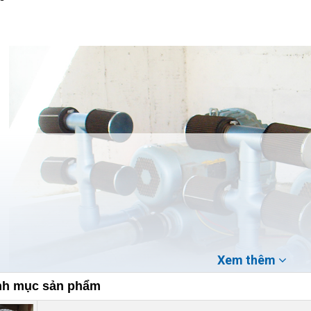
Xem thêm
h mục sản phẩm