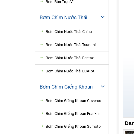
Bơm Bùn Trục Vít
Bơm Chìm Nước Thải
Bơm Chìm Nước Thải China
Bơm Chìm Nước Thải Tsurumi
Bơm Chìm Nước Thải Pentax
Bơm Chìm Nước Thải EBARA
Bơm Chìm Giếng Khoan
Bơm Chìm Giếng Khoan Coverco
Bơm Chìm Giếng Khoan Franklin
Dan
Bơm Chìm Giếng Khoan Sumoto