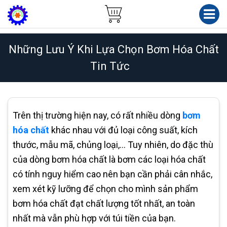
Những Lưu Ý Khi Lựa Chọn Bơm Hóa Chất
Tin Tức
Trên thị trường hiện nay, có rất nhiều dòng
bơm
hóa chất
khác nhau với đủ loại công suất, kích
thước, mẫu mã, chủng loại,... Tuy nhiên, do đặc thù
của dòng bơm hóa chất là bơm các loại hóa chất
có tính nguy hiểm cao nên bạn cần phải cân nhắc,
xem xét kỹ lưỡng để chọn cho mình sản phẩm
bơm hóa chất đạt chất lượng tốt nhất, an toàn
nhất mà vẫn phù hợp với túi tiền của bạn.