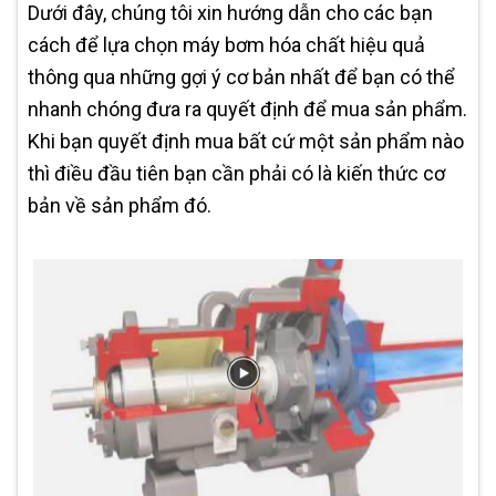
Dưới đây, chúng tôi xin hướng dẫn cho các bạn
cách để lựa chọn máy bơm hóa chất hiệu quả
thông qua những gợi ý cơ bản nhất để bạn có thể
nhanh chóng đưa ra quyết định để mua sản phẩm.
Khi bạn quyết định mua bất cứ một sản phẩm nào
thì điều đầu tiên bạn cần phải có là kiến thức cơ
bản về sản phẩm đó.