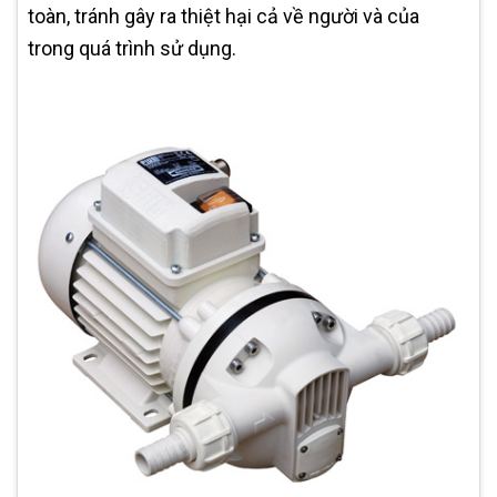
toàn, tránh gây ra thiệt hại cả về người và của
trong quá trình sử dụng.