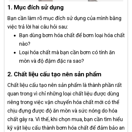
1. Mục đích sử dụng
Bạn cần làm rõ mục đích sử dụng của mình bằng
việc trả lời hai câu hỏi sau:
Bạn dùng bơm hóa chất để bơm loại hóa chất
nào?
Loại hóa chất mà bạn cần bơm có tính ăn
mòn và độ đậm đặc ra sao?
2. Chất liệu cấu tạo nên sản phẩm
Chất liệu cấu tạo nên sản phẩm là thành phần rất
quan trong vì chỉ những loại chất liệu được dùng
riêng trong việc vận chuyển hóa chất mới có thể
chịu đựng được độ ăn mòn và sức nóng do hóa
chất gây ra. Vì thế, khi chọn mua, bạn cần tìm hiểu
kỹ vật liệu cấu thành bơm hóa chất để đảm bảo an