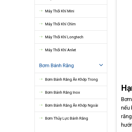
Máy Thổi Khí Mini
Máy Thổi Khí Chìm
Máy Thổi Khí Longtech
Máy Thổi Khí Anlet
Bơm Bánh Răng
Bơm Bánh Răng Ăn Khớp Trong
Hạ
Bơm Bánh Răng Inox
Bơm 
Bơm Bánh Răng Ăn Khớp Ngoài
nếu 
răng
Bơm Thủy Lực Bánh Răng
hướn