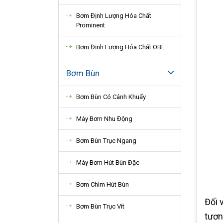
Bơm Định Lượng Hóa Chất
Prominent
Bơm Định Lượng Hóa Chất OBL
Bơm Bùn
Bơm Bùn Có Cánh Khuấy
Máy Bơm Nhu Động
Bơm Bùn Trục Ngang
Máy Bơm Hút Bùn Đặc
Bơm Chìm Hút Bùn
Đối 
Bơm Bùn Trục Vít
tươn