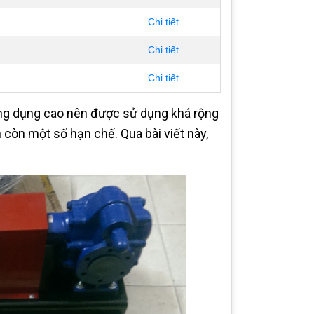
Chi tiết
Chi tiết
Chi tiết
ứng dụng cao nên được sử dụng khá rộng
còn một số hạn chế. Qua bài viết này,