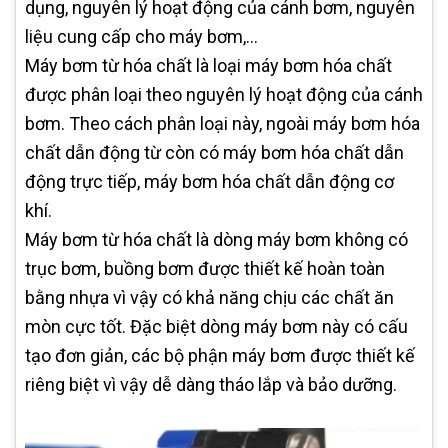
dụng, nguyên lý hoạt động của cánh bơm, nguyên
liệu cung cấp cho máy bơm,…
Máy bơm từ hóa chất là loại máy bơm hóa chất
được phân loại theo nguyên lý hoạt động của cánh
bơm. Theo cách phân loại này, ngoài máy bơm hóa
chất dẫn động từ còn có máy bơm hóa chất dẫn
động trực tiếp, máy bơm hóa chất dẫn động cơ
khí.
Máy bơm từ hóa chất là dòng máy bơm không có
trục bơm, buồng bơm được thiết kế hoàn toàn
bằng nhựa vì vậy có khả năng chịu các chất ăn
mòn cực tốt. Đặc biệt dòng máy bơm này có cấu
tạo đơn giản, các bộ phận máy bơm được thiết kế
riêng biệt vì vậy dễ dàng tháo lắp và bảo dưỡng.