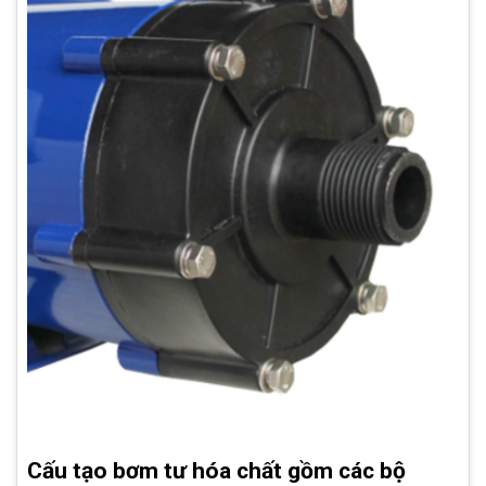
Cấu tạo bơm tư hóa chất gồm các bộ