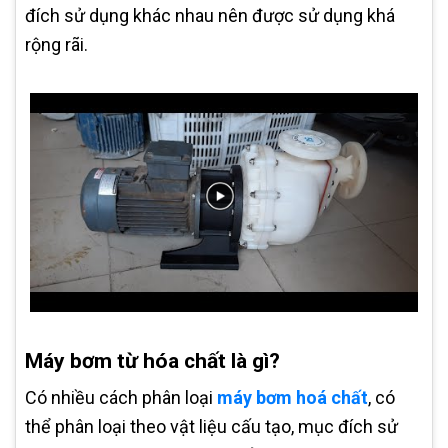
đích sử dụng khác nhau nên được sử dụng khá
rộng rãi.
Máy bơm từ hóa chất là gì?
Có nhiều cách phân loại
máy bơm hoá chất
, có
thể phân loại theo vật liệu cấu tạo, mục đích sử