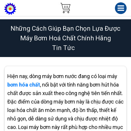
Những Cách Giúp Bạn Chọn Lựa Được
Máy Bơm Hoá Chất Chính Hãng
Tin Tức
Hiện nay, dòng máy bơm nước đang có loại máy
bơm hóa chất
, nổi bật với tính năng bơm hút hóa
chất được sản xuất theo công nghệ tiên tiến nhất.
Đặc điểm của dòng máy bơm này là chịu được các
loại hóa chất ăn mòn mạnh, độ ồn thấp, thiết kế
nhỏ gọn, dễ dàng sử dụng và chịu được nhiệt độ
cao. Loại máy bơm này rất phù hợp cho nhiều mục