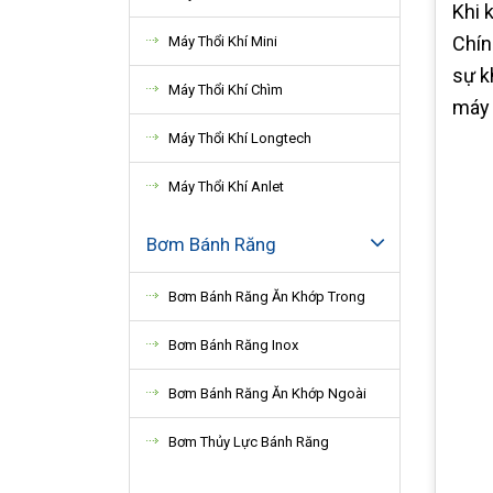
Khi 
Chín
Máy Thổi Khí Mini
sự k
Máy Thổi Khí Chìm
máy 
Máy Thổi Khí Longtech
Máy Thổi Khí Anlet
Bơm Bánh Răng
Bơm Bánh Răng Ăn Khớp Trong
Bơm Bánh Răng Inox
Bơm Bánh Răng Ăn Khớp Ngoài
Bơm Thủy Lực Bánh Răng