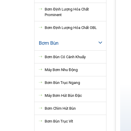
Bơm Định Lượng Hóa Chất
Prominent
Bơm Định Lượng Hóa Chất OBL
Bơm Bùn
Bơm Bùn Có Cánh Khuấy
Máy Bơm Nhu Động
Bơm Bùn Trục Ngang
Máy Bơm Hút Bùn Đặc
Bơm Chìm Hút Bùn
Bơm Bùn Trục Vít