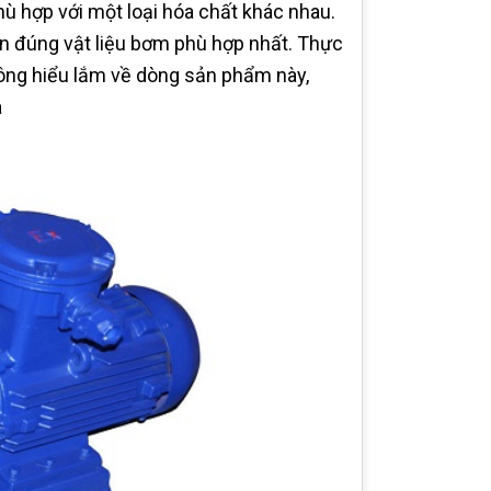
ù hợp với một loại hóa chất khác nhau.
họn đúng vật liệu bơm phù hợp nhất. Thực
ông hiểu lắm về dòng sản phẩm này,
a