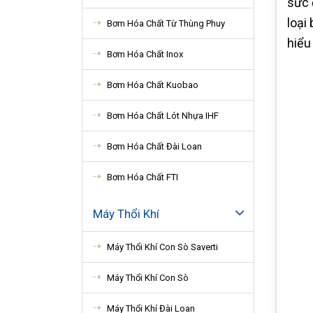
sức 
loại
Bơm Hóa Chất Từ Thùng Phuy
hiểu
Bơm Hóa Chất Inox
Bơm Hóa Chất Kuobao
Bơm Hóa Chất Lót Nhựa IHF
Bơm Hóa Chất Đài Loan
Bơm Hóa Chất FTI
Máy Thổi Khí
Máy Thổi Khí Con Sò Saverti
Máy Thổi Khí Con Sò
Máy Thổi Khí Đài Loan