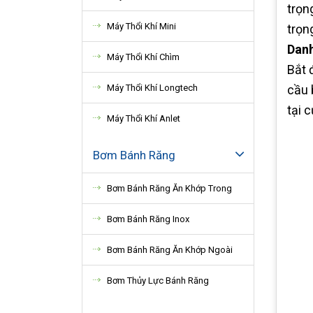
trọn
Máy Thổi Khí Mini
trọn
Danh
Máy Thổi Khí Chìm
Bắt 
Máy Thổi Khí Longtech
cầu 
tại 
Máy Thổi Khí Anlet
Bơm Bánh Răng
Bơm Bánh Răng Ăn Khớp Trong
Bơm Bánh Răng Inox
Bơm Bánh Răng Ăn Khớp Ngoài
Bơm Thủy Lực Bánh Răng