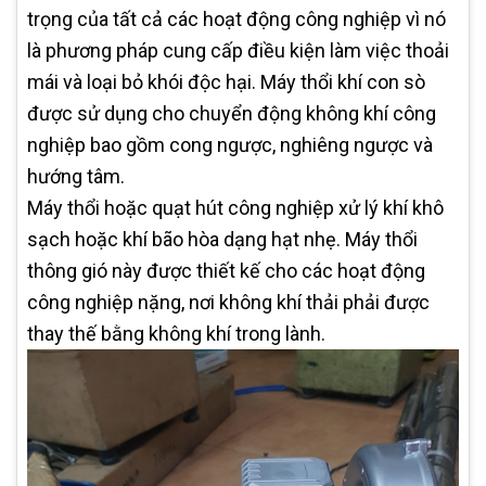
trọng của tất cả các hoạt động công nghiệp vì nó
là phương pháp cung cấp điều kiện làm việc thoải
mái và loại bỏ khói độc hại. Máy thổi khí con sò
được sử dụng cho chuyển động không khí công
nghiệp bao gồm cong ngược, nghiêng ngược và
hướng tâm.
Máy thổi hoặc quạt hút công nghiệp xử lý khí khô
sạch hoặc khí bão hòa dạng hạt nhẹ. Máy thổi
thông gió này được thiết kế cho các hoạt động
công nghiệp nặng, nơi không khí thải phải được
thay thế bằng không khí trong lành.