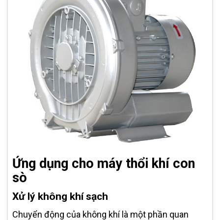
Ứng dụng cho máy thổi khí con
sò
Xử lý không khí sạch
Chuyển động của không khí là một phần quan