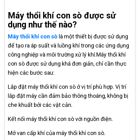
Máy thổi khí con sò được sử
dụng như thế nào?
Máy thổi khí con sò
là một thiết bị được sử dụng
để tạo ra áp suất và luồng khí trong các ứng dụng
công nghiệp và môi trường xử lý khí.Máy thổi khí
con sò được sử dụng khá đơn giản, chỉ cần thực
hiện các bước sau:
Lắp đặt máy thổi khí con sò ở vị trí phù hợp. Vị trí
lắp đặt máy cần đảm bảo thông thoáng, không bị
che khuất bởi các vật cản.
Kết nối máy thổi khí con sò với nguồn điện.
Mở van cấp khí của máy thổi khí con sò.