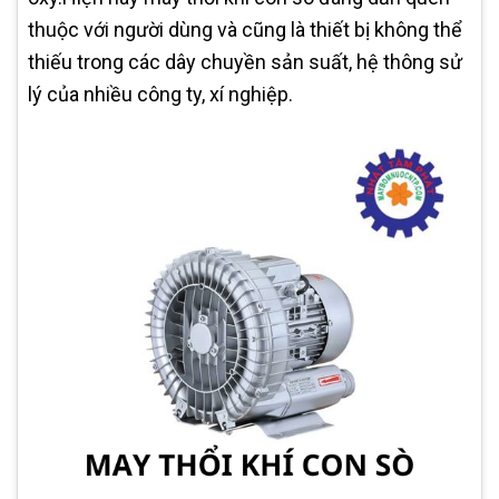
thuộc với người dùng và cũng là thiết bị không thể
thiếu trong các dây chuyền sản suất, hệ thông sử
lý của nhiều công ty, xí nghiệp.