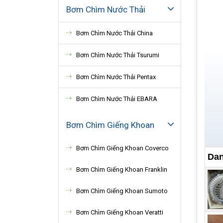
Bơm Chìm Nước Thải
Bơm Chìm Nước Thải China
Bơm Chìm Nước Thải Tsurumi
Bơm Chìm Nước Thải Pentax
Bơm Chìm Nước Thải EBARA
Bơm Chìm Giếng Khoan
Bơm Chìm Giếng Khoan Coverco
Dan
Bơm Chìm Giếng Khoan Franklin
Bơm Chìm Giếng Khoan Sumoto
Bơm Chìm Giếng Khoan Veratti