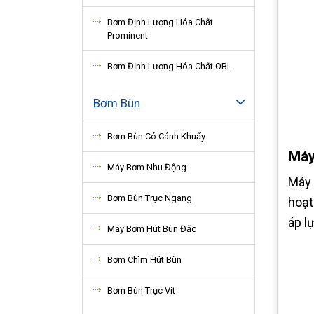
Bơm Định Lượng Hóa Chất
Prominent
Bơm Định Lượng Hóa Chất OBL
Bơm Bùn
Bơm Bùn Có Cánh Khuấy
Máy
Máy Bơm Nhu Động
Máy 
Bơm Bùn Trục Ngang
hoạt
áp l
Máy Bơm Hút Bùn Đặc
Bơm Chìm Hút Bùn
Bơm Bùn Trục Vít