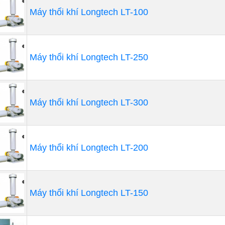
Máy thổi khí Longtech LT-100
Máy thổi khí Longtech LT-250
Máy thổi khí Longtech LT-300
Máy thổi khí Longtech LT-200
Máy thổi khí Longtech LT-150