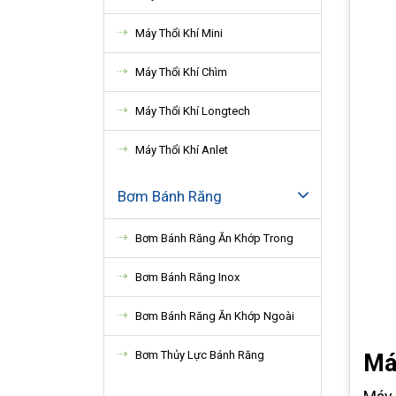
Máy Thổi Khí Mini
Máy Thổi Khí Chìm
Máy Thổi Khí Longtech
Máy Thổi Khí Anlet
Bơm Bánh Răng
Bơm Bánh Răng Ăn Khớp Trong
Bơm Bánh Răng Inox
Bơm Bánh Răng Ăn Khớp Ngoài
Bơm Thủy Lực Bánh Răng
Máy