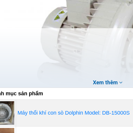
Xem thêm
h mục sản phẩm
Máy thổi khí con sò Dolphin Model: DB-15000S