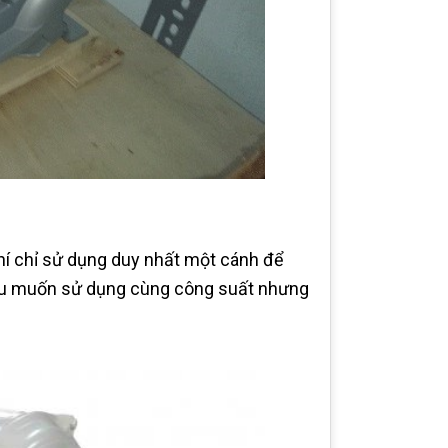
khí chỉ sử dụng duy nhất một cánh để
nếu muốn sử dụng cùng công suất nhưng