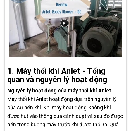
1. Máy thổi khí Anlet - Tổng
quan và nguyên lý hoạt động
Nguyên lý hoạt động của máy thổi khí Anlet
Máy thổi khí Anlet hoạt động dựa trên nguyên lý
của sự nén khí. Khi máy hoạt động, không khí
được hút vào thông qua cánh quạt và sau đó được
nén trong buồng máy trước khi được thổi ra. Quá