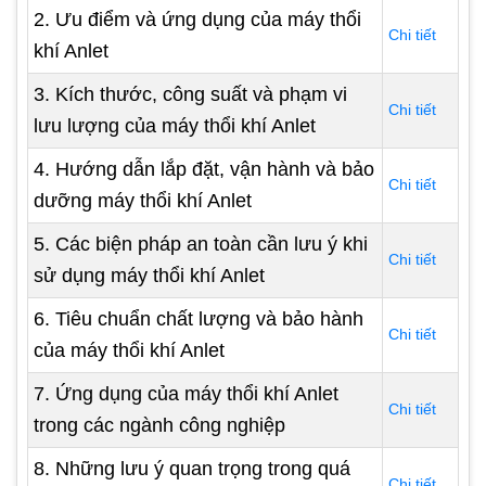
2. Ưu điểm và ứng dụng của máy thổi
Chi tiết
khí Anlet
3. Kích thước, công suất và phạm vi
Chi tiết
lưu lượng của máy thổi khí Anlet
4. Hướng dẫn lắp đặt, vận hành và bảo
Chi tiết
dưỡng máy thổi khí Anlet
5. Các biện pháp an toàn cần lưu ý khi
Chi tiết
sử dụng máy thổi khí Anlet
6. Tiêu chuẩn chất lượng và bảo hành
Chi tiết
của máy thổi khí Anlet
7. Ứng dụng của máy thổi khí Anlet
Chi tiết
trong các ngành công nghiệp
8. Những lưu ý quan trọng trong quá
Chi tiết