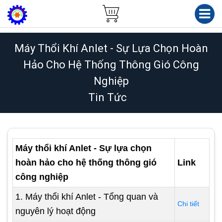
Máy Thổi Khí Anlet - Sự Lựa Chọn Hoàn
Hảo Cho Hệ Thống Thông Gió Công
Nghiệp
Tin Tức
Máy thổi khí Anlet - Sự lựa chọn
hoàn hảo cho hệ thống thông gió
Link
công nghiệp
1. Máy thổi khí Anlet - Tổng quan và
Chi tiết
nguyên lý hoạt động