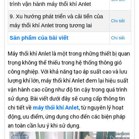
trình vận hành máy thổi khí Anlet
9. Xu hướng phát triển và cải tiến của
Chi tiết
máy thổi khí Anlet trong tương lai
Sản phẩm của bài viết
Chi tiết
Máy thổi khí Anlet là một trong những thiết bị quan
trọng không thể thiếu trong hệ thống thông gió
công nghiệp. Với khả năng tạo áp suất cao và lưu
lượng khí lớn, máy thổi khí Anlet đem lại hiệu suất
vận hành cao cũng như độ tin cậy trong quá trình
sử dụng. Bài viết dưới đây sẽ cung cấp thông tin
chi tiết về
máy thổi khí Anlet
, từ nguyên lý hoạt
động, ưu điểm, ứng dụng cho đến các biện pháp
an toàn cần lưu ý khi sử dụng.