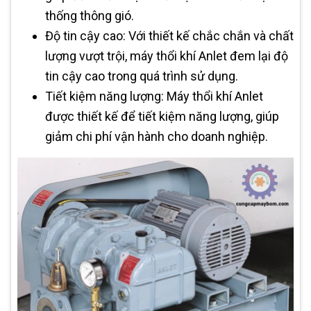
thống thông gió.
Độ tin cậy cao: Với thiết kế chắc chắn và chất
lượng vượt trội, máy thổi khí Anlet đem lại độ
tin cậy cao trong quá trình sử dụng.
Tiết kiệm năng lượng: Máy thổi khí Anlet
được thiết kế để tiết kiệm năng lượng, giúp
giảm chi phí vận hành cho doanh nghiệp.