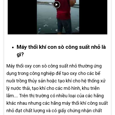
Máy thổi khí con sò công suất nhỏ là
gì?
Máy thổi oxy con sò công suất nhỏ thường ứng
dụng trong công nghiệp để tạo oxy cho các bể
nuôi trồng thủy sản hoặc tạo khí cho hệ thống xử
lý nước thải, tạo khí cho các mô hình, khu triễn
lãm…. Trên thị trường có nhiều loại của các hãng
khác nhau nhưng các hãng máy thổi khí công suất
nhỏ đạt chất lượng và có giấy chứng nhận chất