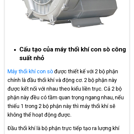
Cấu tạo của máy thổi khí con sò công
suất nhỏ
Máy thổi khí con sò
được thiết kế với 2 bộ phận
chính là đầu thổi khí và động cơ. 2 bộ phận này
được kết nối với nhau theo kiểu liền trục. Cả 2 bộ
phận này đều có tầm quan trọng ngang nhau, nếu
thiếu 1 trong 2 bộ phận này thì máy thổi khí sẽ
không thể hoạt động được.
Đầu thổi khí là bộ phận trực tiếp tạo ra lượng khí