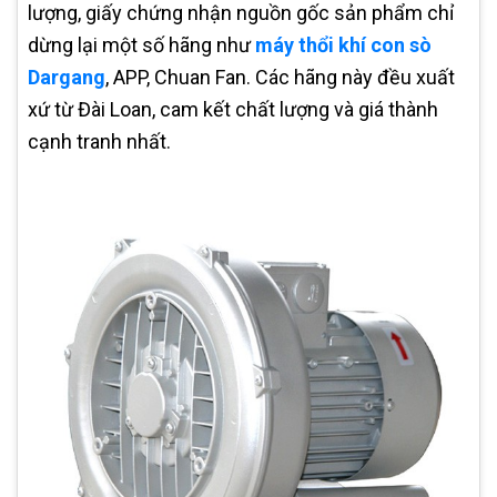
lượng, giấy chứng nhận nguồn gốc sản phẩm chỉ
dừng lại một số hãng như
máy thổi khí con sò
Dargang
, APP, Chuan Fan. Các hãng này đều xuất
xứ từ Đài Loan, cam kết chất lượng và giá thành
cạnh tranh nhất.