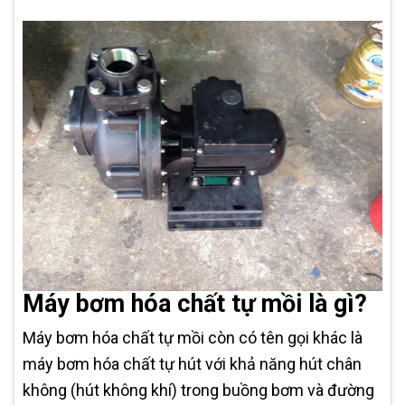
Máy bơm hóa chất tự mồi là gì?
Máy bơm hóa chất tự mồi còn có tên gọi khác là
máy bơm hóa chất tự hút với khả năng hút chân
không (hút không khí) trong buồng bơm và đường