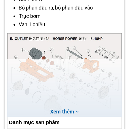
Bộ phận đầu ra, bộ phận đầu vào
Trục bơm
Van 1 chiều
Xem thêm
Danh mục sản phẩm