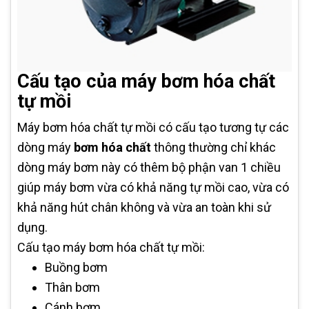
Cấu tạo của máy bơm hóa chất
tự mồi
Máy bơm hóa chất tự mồi có cấu tạo tương tự các
dòng máy
bơm hóa chất
thông thường chỉ khác
dòng máy bơm này có thêm bộ phận van 1 chiều
giúp máy bơm vừa có khả năng tự mồi cao, vừa có
khả năng hút chân không và vừa an toàn khi sử
dụng.
Cấu tạo máy bơm hóa chất tự mồi:
Buồng bơm
Thân bơm
Cánh bơm