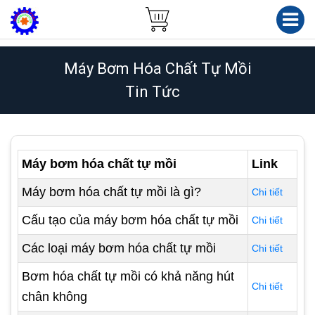
Máy Bơm Hóa Chất Tự Mồi
Tin Tức
Máy bơm hóa chất tự mồi
Link
Máy bơm hóa chất tự mồi là gì?
Chi tiết
Cấu tạo của máy bơm hóa chất tự mồi
Chi tiết
Các loại máy bơm hóa chất tự mồi
Chi tiết
Bơm hóa chất tự mồi có khả năng hút
Chi tiết
chân không