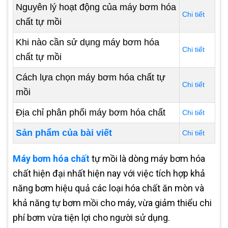
Nguyên lý hoạt động của máy bơm hóa
Chi tiết
chất tự mồi
Khi nào cần sử dụng máy bơm hóa
Chi tiết
chất tự mồi
Cách lựa chọn máy bơm hóa chất tự
Chi tiết
mồi
Địa chỉ phân phối máy bơm hóa chất
Chi tiết
Sản phẩm của bài viết
Chi tiết
Máy bơm hóa chất
tự mồi là dòng máy bơm hóa
chất hiện đại nhất hiện nay với việc tích hợp khả
năng bơm hiệu quả các loại hóa chất ăn mòn và
khả năng tự bơm mồi cho máy, vừa giảm thiểu chi
phí bơm vừa tiện lợi cho người sử dụng.