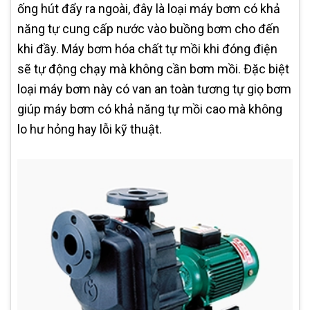
ống hút đẩy ra ngoài, đây là loại máy bơm có khả
năng tự cung cấp nước vào buồng bơm cho đến
khi đầy. Máy bơm hóa chất tự mồi khi đóng điện
sẽ tự động chạy mà không cần bơm mồi. Đặc biệt
loại máy bơm này có van an toàn tương tự giọ bơm
giúp máy bơm có khả năng tự mồi cao mà không
lo hư hỏng hay lỗi kỹ thuật.