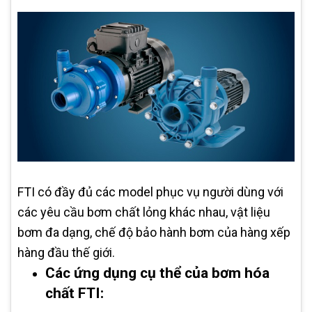
FTI có đầy đủ các model phục vụ người dùng với
các yêu cầu bơm chất lỏng khác nhau, vật liệu
bơm đa dạng, chế độ bảo hành bơm của hàng xếp
hàng đầu thế giới.
Các ứng dụng cụ thể của bơm hóa
chất FTI: