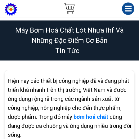
Máy Bơm Hoá Chất Lót Nhựa Ihf Và
Những Đặc Điểm Cơ Bản
Tin Tức
Hiện nay các thiết bị công nghiệp đã và đang phát
triển khá nhanh trên thị trường Việt Nam và được
ứng dụng rộng rã trong các ngành sản xuất từ
công nghiệp, nông nghiệp cho đến thực phẩm,
dược phẩm. Trong đó máy
bơm hoá chất
cũng
đang được ưa chuộng và ứng dụng nhiều trong đời
sống.