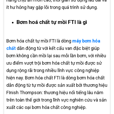
ít hư hỏng hay gặp lỗi trong quá trình sử dụng.
Bơm hoá chất tự mồi FTI là gì
Bơm hóa chất tự mồi FTI là dòng
máy bơm hóa
chất
dẫn động từ với kết cấu van đặc biệt giúp
bơm không cần mồi lại sau mỗi lần bơm, với nhiều
ưu điểm vượt trội bơm hóa chất tự mồi được sử
dụng rộng rãi trong nhiều lĩnh vực công nghiệp
hiện nay. Bơm hóa chất FTI là dòng bơm hóa chất
dẫn động từ tự mồi được sản xuất bởi thương hiệu
FInish Thompson: thương hiệu nổi tiếng lâu năm
trên toàn thế giới trong lĩnh vực nghiên cứu và sản
xuất các oại bơm hóa chất công nghiệp.