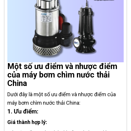
Một số ưu điểm và nhược điểm
của máy bơm chìm nước thải
China
Dưới đây là một số ưu điểm và nhược điểm của
máy bơm chìm nước thải China:
1. Ưu điểm:
Giá thành hợp lý: