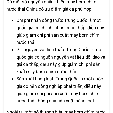
Có một số nguyên nhân khiến máy bơm chìm
nước thải China có ưu điểm giá cả phù hợp:
Chi phí nhân công thấp: Trung Quốc là một
quốc gia có chi phí nhân công thấp, điều này
giúp giảm chi phí sản xuất máy bơm chìm
nước thải.
Giá nguyên vật liệu thấp: Trung Quốc là một
quốc gia có nguồn nguyên vật liệu dồi dào và
giá cả thấp, điều này giúp giảm chi phí sản
xuất máy bơm chìm nước thải.
Sản xuất hàng loạt: Trung Quốc là một quốc
gia có nền công nghiệp phát triển, điều này
giúp giảm chi phí sản xuất máy bơm chìm
nước thải thông qua sản xuất hàng loạt.
Ngoài ra, một số thương hiệu máy bơm chìm nước