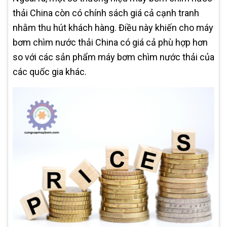
thải China còn có chính sách giá cả cạnh tranh
nhằm thu hút khách hàng. Điều này khiến cho máy
bơm chìm nước thải China có giá cả phù hợp hơn
so với các sản phẩm máy bơm chìm nước thải của
các quốc gia khác.