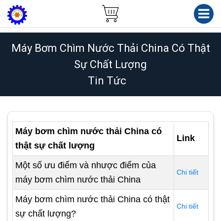
Máy Bơm Chìm Nước Thải China Có Thật
Sự Chất Lượng
Tin Tức
Máy bơm chìm nước thải China có
Link
thật sự chất lượng
Một số ưu điểm và nhược điểm của
Chi tiết
máy bơm chìm nước thải China
Máy bơm chìm nước thải China có thật
Chi tiết
sự chất lượng?