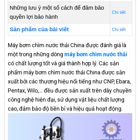
Những lưu ý một số cách để đảm bảo
Chi tiết
quyền lợi bảo hành
Sản phẩm của bài viết
Chi tiết
Máy bơm chìm nước thải China được đánh giá là
một trong những dòng
máy bơm chìm nước thải
có chất lượng tốt và giá thành hợp lý. Các sản
phẩm máy bơm chìm nước thải China được sản
xuất bởi các thương hiệu nổi tiếng như CNP, Ebara,
Pentax, Wilo,... đều được sản xuất trên dây chuyền
công nghệ hiện đại, sử dụng vật liệu chất lượng
cao, đảm bảo độ bền bỉ và hiệu quả hoạt động.