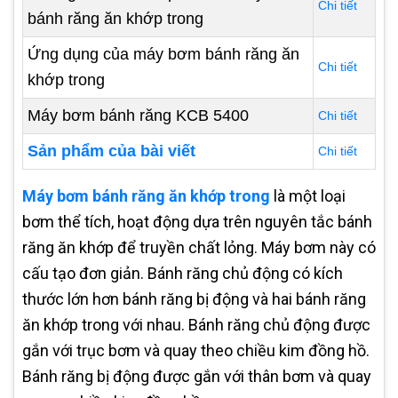
Chi tiết
bánh răng ăn khớp trong
Ứng dụng của máy bơm bánh răng ăn
Chi tiết
khớp trong
Máy bơm bánh răng KCB 5400
Chi tiết
Sản phẩm của bài viết
Chi tiết
Máy bơm bánh răng ăn khớp trong
là một loại
bơm thể tích, hoạt động dựa trên nguyên tắc bánh
răng ăn khớp để truyền chất lỏng. Máy bơm này có
cấu tạo đơn giản. Bánh răng chủ động có kích
thước lớn hơn bánh răng bị động và hai bánh răng
ăn khớp trong với nhau. Bánh răng chủ động được
gắn với trục bơm và quay theo chiều kim đồng hồ.
Bánh răng bị động được gắn với thân bơm và quay