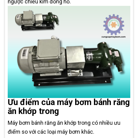
ngược chiều kim đồng hồ.
Ưu điểm của máy bơm bánh răng
ăn khớp trong
Máy bơm bánh răng ăn khớp trong có nhiều ưu
điểm so với các loại máy bơm khác.