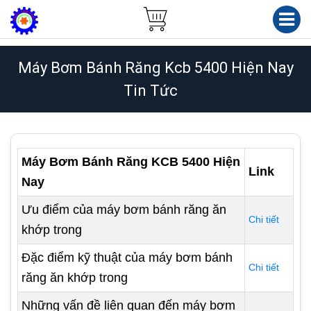
Máy Bơm Bánh Răng Kcb 5400 Hiện Nay
Tin Tức
Máy Bơm Bánh Răng KCB 5400 Hiện
Link
Nay
Ưu điểm của máy bơm bánh răng ăn
Chi tiết
khớp trong
Đặc điểm kỹ thuật của máy bơm bánh
Chi tiết
răng ăn khớp trong
Những vấn đề liên quan đến máy bơm