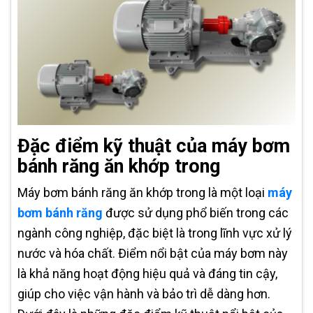
Đặc điểm kỹ thuật của máy bơm
bánh răng ăn khớp trong
Máy bơm bánh răng ăn khớp trong là một loại
máy
bơm bánh răng
được sử dụng phổ biến trong các
ngành công nghiệp, đặc biệt là trong lĩnh vực xử lý
nước và hóa chất. Điểm nổi bật của máy bơm này
là khả năng hoạt động hiệu quả và đáng tin cậy,
giúp cho việc vận hành và bảo trì dễ dàng hơn.