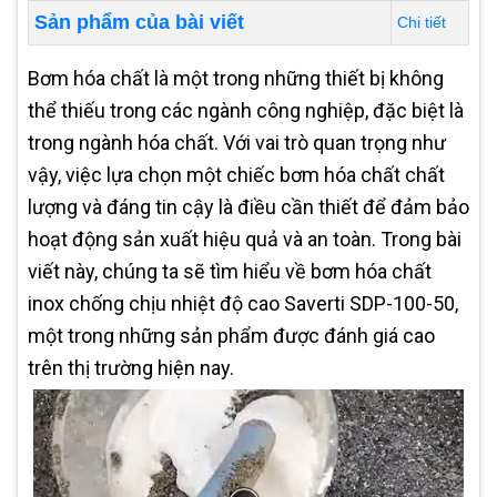
Sản phẩm của bài viết
Chi tiết
Bơm hóa chất là một trong những thiết bị không
thể thiếu trong các ngành công nghiệp, đặc biệt là
trong ngành hóa chất. Với vai trò quan trọng như
vậy, việc lựa chọn một chiếc bơm hóa chất chất
lượng và đáng tin cậy là điều cần thiết để đảm bảo
hoạt động sản xuất hiệu quả và an toàn. Trong bài
viết này, chúng ta sẽ tìm hiểu về bơm hóa chất
inox chống chịu nhiệt độ cao Saverti SDP-100-50,
một trong những sản phẩm được đánh giá cao
trên thị trường hiện nay.