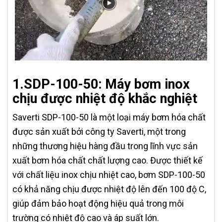
1.SDP-100-50: Máy bơm inox
chịu được nhiệt độ khắc nghiệt
Saverti SDP-100-50 là một loại máy bơm hóa chất
được sản xuất bởi công ty Saverti, một trong
những thương hiệu hàng đầu trong lĩnh vực sản
xuất bơm hóa chất chất lượng cao. Được thiết kế
với chất liệu inox chịu nhiệt cao, bơm SDP-100-50
có khả năng chịu được nhiệt độ lên đến 100 độ C,
giúp đảm bảo hoạt động hiệu quả trong môi
trường có nhiệt độ cao và áp suất lớn.