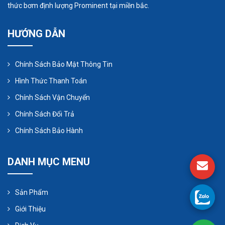
thức bơm định lượng Prominent tại miền bắc.
HƯỚNG DẪN
Chính Sách Bảo Mật Thông Tin
Hình Thức Thanh Toán
Chính Sách Vận Chuyển
Chính Sách Đổi Trả
Chính Sách Bảo Hành
DANH MỤC MENU
Sản Phẩm
Giới Thiệu