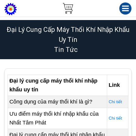
Đại Lý Cung Cấp Máy Thổi Khí Nhập Khẩu
Uy Tín
Tin Tức
Đại lý cung cấp máy thổi khí nhập
Link
khẩu uy tín
Công dụng của máy thổi khí là gì?
Chi tiết
Ưu điểm máy thổi khí nhập khẩu của
Chi tiết
Nhất Tâm Phát
Đại lý cung cấp máy thổi khí nhập khẩu