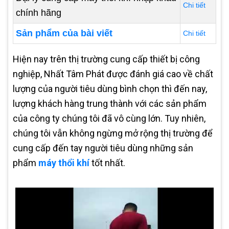
Chi tiết
chính hãng
Sản phẩm của bài viết
Chi tiết
Hiện nay trên thị trường cung cấp thiết bị công
nghiệp, Nhất Tâm Phát được đánh giá cao về chất
lượng của người tiêu dùng bình chọn thì đến nay,
lượng khách hàng trung thành với các sản phẩm
của công ty chúng tôi đã vô cùng lớn. Tuy nhiên,
chúng tôi vẫn không ngừng mở rộng thị trường để
cung cấp đến tay người tiêu dùng những sản
phẩm
máy thổi khí
tốt nhất.