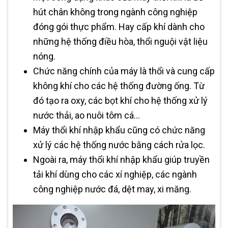
hút chân không trong ngành công nghiệp
đóng gói thực phẩm. Hay cấp khí dành cho
những hệ thống điều hòa, thổi nguội vật liệu
nóng.
Chức năng chính của máy là thổi và cung cấp
không khí cho các hệ thống đường ống. Từ
đó tạo ra oxy, các bọt khí cho hệ thống xử lý
nước thải, ao nuôi tôm cá…
Máy thổi khí nhập khẩu cũng có chức năng
xử lý các hệ thống nước bằng cách rửa lọc.
Ngoài ra, máy thổi khí nhập khẩu giúp truyền
tải khí dùng cho các xí nghiệp, các ngành
công nghiệp nước đá, dệt may, xi măng.