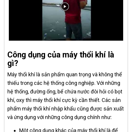
Công dụng của máy thổi khí là
gì?
Máy thổi khí là sản phẩm quan trọng và không thể
thiếu trong các hệ thống công nghiệp. Với những
hệ thống, đường ống, bể chứa nước đòi hỏi có bọt
khí, oxy thì máy thổi khí cực kỳ cần thiết. Các sản
phẩm máy thổi khí nhập khẩu cũng được sản xuất
và ứng dụng với những công dụng chính như:
Một công dụng khác của máy thổi khí là để