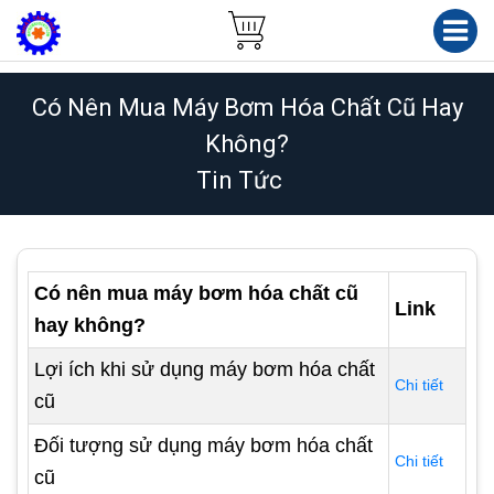
Có Nên Mua Máy Bơm Hóa Chất Cũ Hay
Không?
Tin Tức
Có nên mua máy bơm hóa chất cũ
Link
hay không?
Lợi ích khi sử dụng máy bơm hóa chất
Chi tiết
cũ
Đối tượng sử dụng máy bơm hóa chất
Chi tiết
cũ