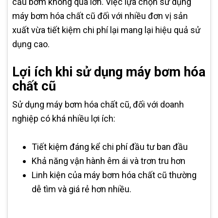
cầu bơm không quá lớn. Việc lựa chọn sử dụng
máy bơm hóa chất cũ đối với nhiều đơn vị sản
xuất vừa tiết kiệm chi phí lại mang lại hiệu quả sử
dụng cao.
Lợi ích khi sử dụng máy bơm hóa
chất cũ
Sử dụng máy bơm hóa chất cũ, đối với doanh
nghiệp có khá nhiều lợi ích:
Tiết kiệm đáng kể chi phí đầu tư ban đầu
Khả năng vận hành êm ái và trơn tru hơn
Linh kiện của máy bơm hóa chất cũ thường
dễ tìm và giá rẻ hơn nhiều.