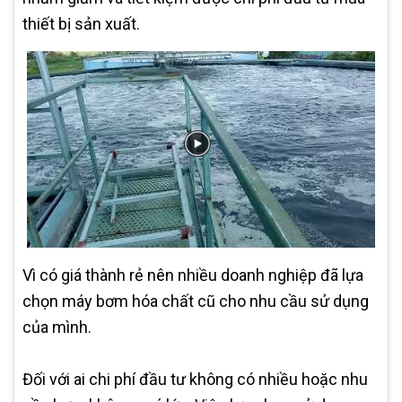
thiết bị sản xuất.
Vì có giá thành rẻ nên nhiều doanh nghiệp đã lựa
chọn máy bơm hóa chất cũ cho nhu cầu sử dụng
của mình.
Đối với ai chi phí đầu tư không có nhiều hoặc nhu