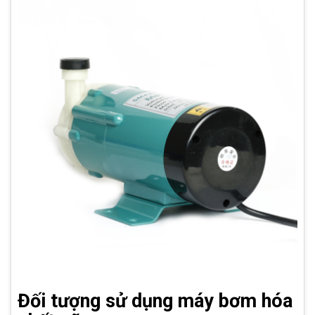
Đối tượng sử dụng máy bơm hóa