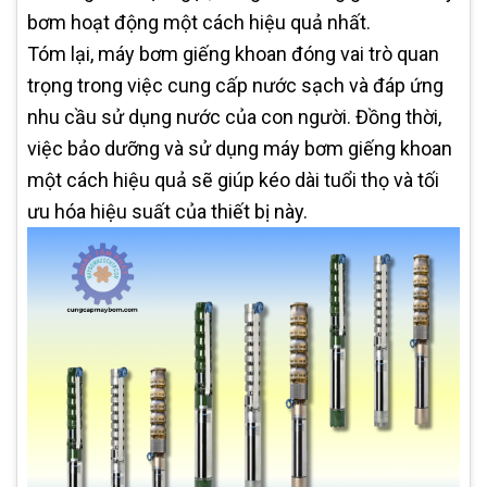
bơm hoạt động một cách hiệu quả nhất.
Tóm lại, máy bơm giếng khoan đóng vai trò quan
trọng trong việc cung cấp nước sạch và đáp ứng
nhu cầu sử dụng nước của con người. Đồng thời,
việc bảo dưỡng và sử dụng máy bơm giếng khoan
một cách hiệu quả sẽ giúp kéo dài tuổi thọ và tối
ưu hóa hiệu suất của thiết bị này.