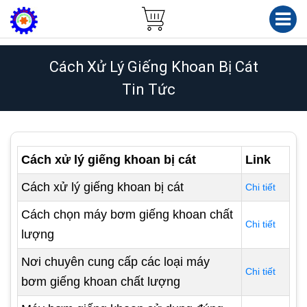
Cách Xử Lý Giếng Khoan Bị Cát
Tin Tức
Cách xử lý giếng khoan bị cát
Link
Cách xử lý giếng khoan bị cát
Chi tiết
Cách chọn máy bơm giếng khoan chất
Chi tiết
lượng
Nơi chuyên cung cấp các loại máy
Chi tiết
bơm giếng khoan chất lượng