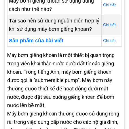
Máy bơm giếng khoan sử dụng đúng
Chi tiết
cách như thế nào?
Tại sao nên sử dụng nguồn điện hợp lý
Chi tiết
khi sử dụng máy bơm giếng khoan?
Sản phẩm của bài viết
Chi tiết
Máy bơm giếng khoan là một thiết bị quan trọng
trong việc khai thác nước dưới đất từ các giếng
khoan. Trong tiếng Anh, máy bơm giếng khoan
được gọi là "submersible pump". Máy bơm này
thường được thiết kế để hoạt động dưới mặt
nước, được đặt sâu xuống giếng khoan để bơm
nước lên bề mặt.
Máy bơm giếng khoan thường được sử dụng rộng
rãi trong việc cung cấp nước cho các hộ gia đình,