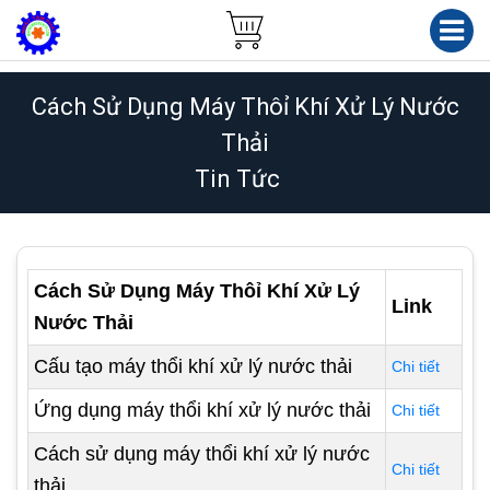
Cách Sử Dụng Máy Thôỉ Khí Xử Lý Nước
Thải
Tin Tức
Cách Sử Dụng Máy Thôỉ Khí Xử Lý
Link
Nước Thải
Cấu tạo máy thổi khí xử lý nước thải
Chi tiết
Ứng dụng máy thổi khí xử lý nước thải
Chi tiết
Cách sử dụng máy thổi khí xử lý nước
Chi tiết
thải