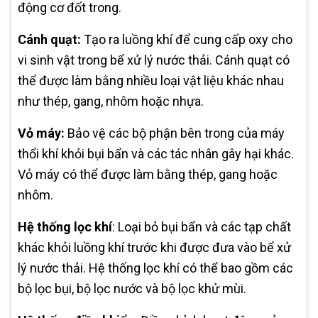
động cơ đốt trong.
Cánh quạt:
Tạo ra luồng khí để cung cấp oxy cho
vi sinh vật trong bể xử lý nước thải. Cánh quạt có
thể được làm bằng nhiều loại vật liệu khác nhau
như thép, gang, nhôm hoặc nhựa.
Vỏ máy:
Bảo vệ các bộ phận bên trong của máy
thổi khí khỏi bụi bẩn và các tác nhân gây hại khác.
Vỏ máy có thể được làm bằng thép, gang hoặc
nhôm.
Hệ thống lọc khí
: Loại bỏ bụi bẩn và các tạp chất
khác khỏi luồng khí trước khi được đưa vào bể xử
lý nước thải. Hệ thống lọc khí có thể bao gồm các
bộ lọc bụi, bộ lọc nước và bộ lọc khử mùi.