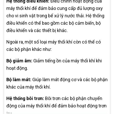
Hệ thống điều khiển:
Điều chỉnh hoạt động của
máy thổi khí để đảm bảo cung cấp đủ lượng oxy
cho vi sinh vật trong bể xử lý nước thải. Hệ thống
điều khiển có thể bao gồm các bộ cảm biến, bộ
điều khiển và các thiết bị khác.
Ngoài ra, một số loại máy thổi khí còn có thể có
các bộ phận khác như:
Bộ giảm âm:
Giảm tiếng ồn của máy thổi khí khi
hoạt động.
Bộ làm mát:
Giúp làm mát động cơ và các bộ phận
khác của máy thổi khí.
Hệ thống bôi trơn:
Bôi trơn các bộ phận chuyển
động của máy thổi khí để đảm bảo hoạt động trơn
tru.