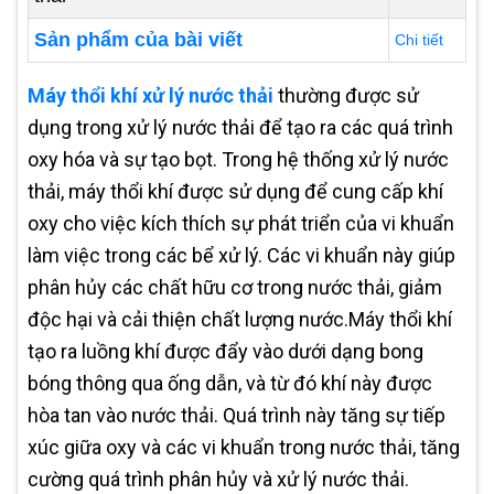
Sản phẩm của bài viết
Chi tiết
Máy thổi khí xử lý nước thải
thường được sử
dụng trong xử lý nước thải để tạo ra các quá trình
oxy hóa và sự tạo bọt. Trong hệ thống xử lý nước
thải, máy thổi khí được sử dụng để cung cấp khí
oxy cho việc kích thích sự phát triển của vi khuẩn
làm việc trong các bể xử lý. Các vi khuẩn này giúp
phân hủy các chất hữu cơ trong nước thải, giảm
độc hại và cải thiện chất lượng nước.Máy thổi khí
tạo ra luồng khí được đẩy vào dưới dạng bong
bóng thông qua ống dẫn, và từ đó khí này được
hòa tan vào nước thải. Quá trình này tăng sự tiếp
xúc giữa oxy và các vi khuẩn trong nước thải, tăng
cường quá trình phân hủy và xử lý nước thải.