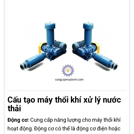
Cấu tạo máy thổi khí xử lý nước
thải
Động cơ:
Cung cấp năng lượng cho máy thổi khí
hoạt động. Động cơ có thể là động cơ điện hoặc