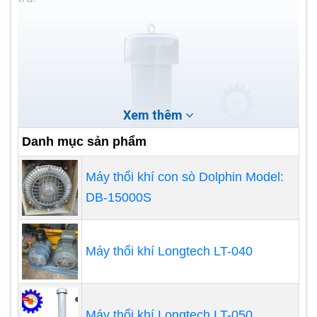
Xem thêm
Danh mục sản phẩm
Máy thổi khí con sò Dolphin Model:
DB-15000S
Máy thổi khí Longtech LT-040
Máy thổi khí Longtech LT-050