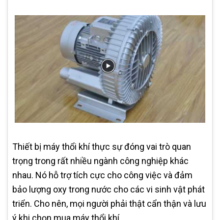
Thiết bị máy thổi khí thực sự đóng vai trò quan
trọng trong rất nhiều ngành công nghiệp khác
nhau. Nó hỗ trợ tích cực cho công việc và đảm
bảo lượng oxy trong nước cho các vi sinh vật phát
triển. Cho nên, mọi người phải thật cẩn thận và lưu
ý khi chọn mua máy thổi khí.