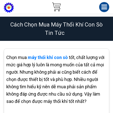
Cách Chọn Mua Máy Thổi Khí Con Sò
Tin Tức
Chọn mua
máy thổi khí con sò
tốt, chất lượng với
mức giá hợp lý luôn là mong muốn của tất cả mọi
người. Nhưng không phải ai cũng biết cách để
chọn được thiết bị tốt và phù hợp. Nhiều người
không tìm hiểu kỹ nên dễ mua phải sản phẩm
không đáp ứng được nhu cầu sử dụng. Vậy làm
sao để chọn được máy thổi khí tốt nhất?