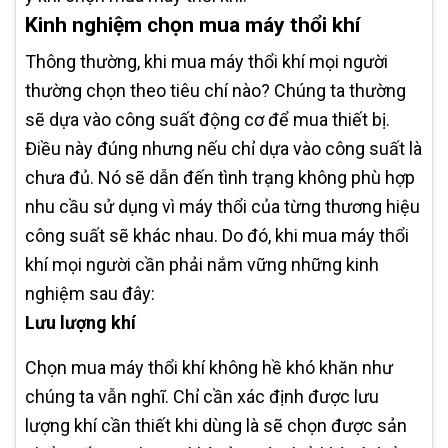
Kinh nghiệm chọn mua máy thổi khí
Thông thường, khi mua máy thổi khí mọi người
thường chọn theo tiêu chí nào? Chúng ta thường
sẽ dựa vào công suất động cơ để mua thiết bị.
Điều này đúng nhưng nếu chỉ dựa vào công suất là
chưa đủ. Nó sẽ dẫn đến tình trạng không phù hợp
nhu cầu sử dụng vì máy thổi của từng thương hiệu
công suất sẽ khác nhau. Do đó, khi mua máy thổi
khí mọi người cần phải nắm vững những kinh
nghiệm sau đây:
Lưu lượng khí
Chọn mua máy thổi khí không hề khó khăn như
chúng ta vẫn nghĩ. Chỉ cần xác định được lưu
lượng khí cần thiết khi dùng là sẽ chọn được sản