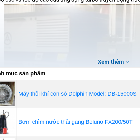
Xem thêm
h mục sản phẩm
Máy thổi khí con sò Dolphin Model: DB-15000S
Bơm chìm nước thải gang Beluno FX200/50T