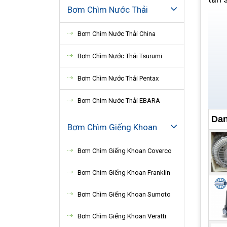
Bơm Chìm Nước Thải
Bơm Chìm Nước Thải China
Bơm Chìm Nước Thải Tsurumi
Bơm Chìm Nước Thải Pentax
Bơm Chìm Nước Thải EBARA
Dan
Bơm Chìm Giếng Khoan
Bơm Chìm Giếng Khoan Coverco
Bơm Chìm Giếng Khoan Franklin
Bơm Chìm Giếng Khoan Sumoto
Bơm Chìm Giếng Khoan Veratti