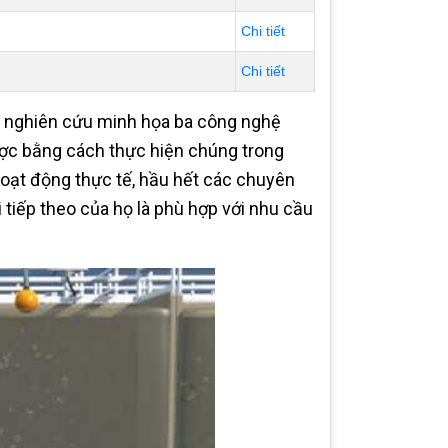
Chi tiết
Chi tiết
ợp nghiên cứu minh họa ba công nghệ
ược bằng cách thực hiện chúng trong
 hoạt động thực tế, hầu hết các chuyên
 tiếp theo của họ là phù hợp với nhu cầu