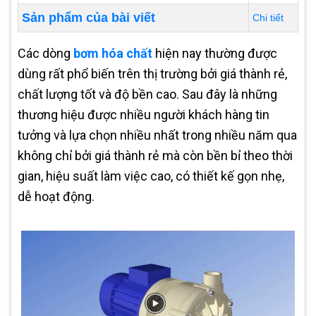
Sản phẩm của bài viết
Chi tiết
Các dòng
bơm hóa chất
hiện nay thường được
dùng rất phổ biến trên thị trường bởi giá thành rẻ,
chất lượng tốt và độ bền cao. Sau đây là những
thương hiệu được nhiều người khách hàng tin
tưởng và lựa chọn nhiều nhất trong nhiều năm qua
không chỉ bởi giá thành rẻ mà còn bền bỉ theo thời
gian, hiệu suất làm việc cao, có thiết kế gọn nhẹ,
dễ hoạt động.