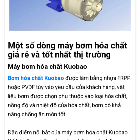
Một số dòng máy bơm hóa chất
giá rẻ và tốt nhất thị trường
Máy bơm hóa chất Kuobao
Bơm hóa chất Kuobao
được làm bằng nhựa FRPP
hoặc PVDF tùy vào yêu cầu của khách hàng, vật
liệu bơm được chọn phụ thuộc vào loại hóa chất,
nồng độ và nhiệt độ của hóa chất, bơm có khả
năng chống ăn mòn tốt
Đặc điểm nổi bật của máy bơm hóa chất Kuobao