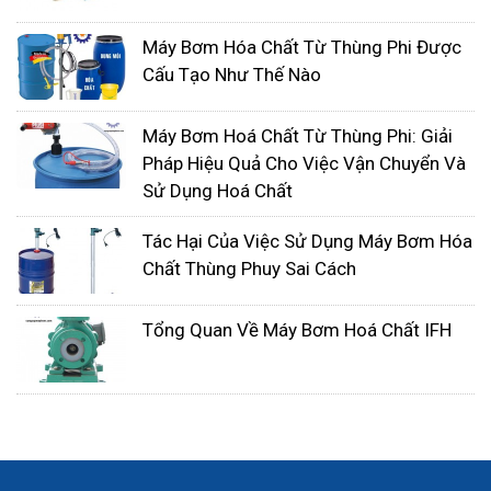
Máy Bơm Hóa Chất Từ Thùng Phi Được
Cấu Tạo Như Thế Nào
Máy Bơm Hoá Chất Từ Thùng Phi: Giải
Pháp Hiệu Quả Cho Việc Vận Chuyển Và
Sử Dụng Hoá Chất
Tác Hại Của Việc Sử Dụng Máy Bơm Hóa
Chất Thùng Phuy Sai Cách
Tổng Quan Về Máy Bơm Hoá Chất IFH