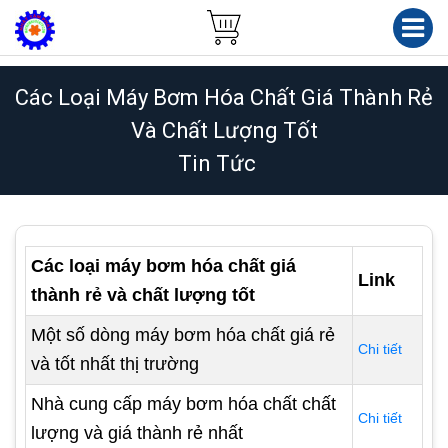
Các Loại Máy Bơm Hóa Chất Giá Thành Rẻ
Và Chất Lượng Tốt
Tin Tức
Các loại máy bơm hóa chất giá
Link
thành rẻ và chất lượng tốt
Một số dòng máy bơm hóa chất giá rẻ
Chi tiết
và tốt nhất thị trường
Nhà cung cấp máy bơm hóa chất chất
Chi tiết
lượng và giá thành rẻ nhất