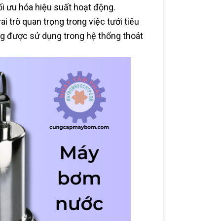
ối ưu hóa hiệu suất hoạt động.
trò quan trọng trong việc tưới tiêu
ng được sử dụng trong hệ thống thoát