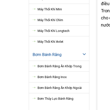
điều
Máy Thổi Khí Mini
Tron
cho 
Máy Thổi Khí Chìm
nước
Máy Thổi Khí Longtech
Máy Thổi Khí Anlet
Bơm Bánh Răng
Bơm Bánh Răng Ăn Khớp Trong
Bơm Bánh Răng Inox
Bơm Bánh Răng Ăn Khớp Ngoài
Bơm Thủy Lực Bánh Răng