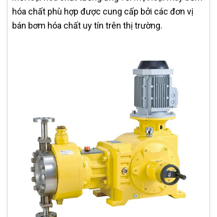
hóa chất phù hợp được cung cấp bởi các đơn vị
bán bơm hóa chất uy tín trên thị trường.