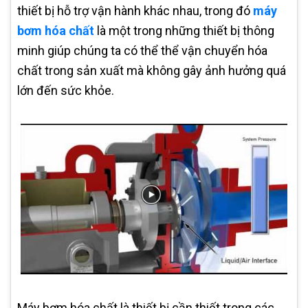
thiết bị hỗ trợ vận hành khác nhau, trong đó
máy
bơm hóa chất
là một trong những thiết bị thông
minh giúp chúng ta có thể thể vận chuyển hóa
chất trong sản xuất mà không gây ảnh hưởng quá
lớn đến sức khỏe.
Máy bơm hóa chất là thiết bị cần thiết trong các