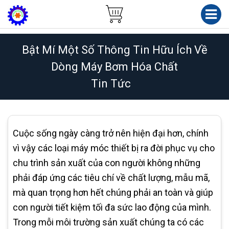
Bật Mí Một Số Thông Tin Hữu Ích Về
Dòng Máy Bơm Hóa Chất
Tin Tức
Cuộc sống ngày càng trở nên hiện đại hơn, chính
vì vậy các loại máy móc thiết bị ra đời phục vụ cho
chu trình sản xuất của con người không những
phải đáp ứng các tiêu chí về chất lượng, mẫu mã,
mà quan trọng hơn hết chúng phải an toàn và giúp
con người tiết kiệm tối đa sức lao động của mình.
Trong mỗi môi trường sản xuất chúng ta có các