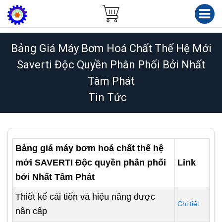
Bảng Giá Máy Bơm Hoá Chất Thế Hệ Mới
Saverti Độc Quyền Phân Phối Bởi Nhất
Tâm Phát
Tin Tức
Bảng giá máy bơm hoá chất thế hệ
mới SAVERTI Độc quyền phân phối
Link
bởi Nhất Tâm Phát
Thiết kế cải tiến và hiệu năng được
Chi tiết
nân cấp