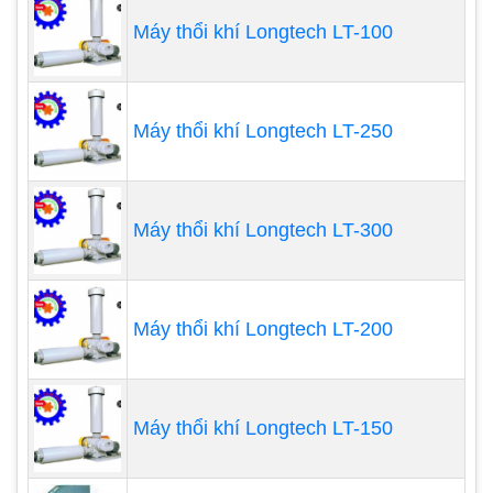
tra tỉ mỉ
Máy thổi khí Longtech LT-100
Máy thổi khí Longtech LT-250
Máy thổi khí Longtech LT-300
Máy thổi khí Longtech LT-200
Máy thổi khí Longtech LT-150