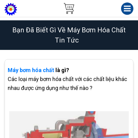
Bạn Đã Biết Gì Về Máy Bơm Hóa Chất
Tin Tức
Máy bơm hóa chất
là gì?
Các loại máy bơm hóa chất với các chất liệu khác
nhau được ứng dụng như thế nào ?