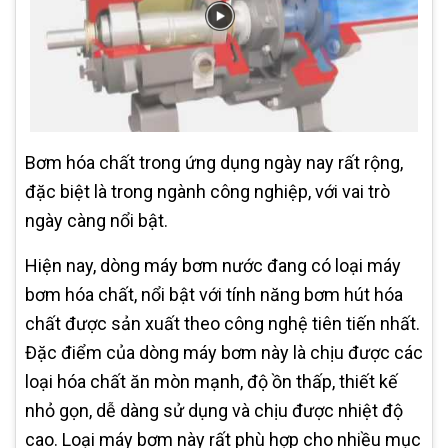
Bơm hóa chất trong ứng dụng ngày nay rất rộng,
đặc biệt là trong ngành công nghiệp, với vai trò
ngày càng nổi bật.
Hiện nay, dòng máy bơm nước đang có loại máy
bơm hóa chất, nổi bật với tính năng bơm hút hóa
chất được sản xuất theo công nghệ tiên tiến nhất.
Đặc điểm của dòng máy bơm này là chịu được các
loại hóa chất ăn mòn mạnh, độ ồn thấp, thiết kế
nhỏ gọn, dễ dàng sử dụng và chịu được nhiệt độ
cao. Loại máy bơm này rất phù hợp cho nhiều mục