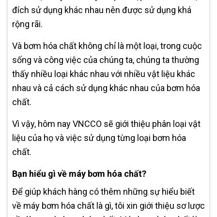
đích sử dụng khác nhau nên được sử dụng khá
rộng rãi.
Và bơm hóa chất không chỉ là một loại, trong cuộc
sống và công việc của chúng ta, chúng ta thường
thấy nhiều loại khác nhau với nhiều vật liệu khác
nhau và cả cách sử dụng khác nhau của bơm hóa
chất.
Vì vậy, hôm nay VNCCO sẽ giới thiệu phân loại vật
liệu của họ và việc sử dụng từng loại bơm hóa
chất.
Bạn hiểu gì về máy bơm hóa chất?
Để giúp khách hàng có thêm những sự hiểu biết
về máy bơm hóa chất là gì, tôi xin giới thiệu sơ lược