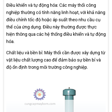
Điều khiển và tự động hóa: Các máy thổi công
nghiệp thường có tính năng linh hoạt, với khả năng
điều chỉnh tốc độ hoặc áp suất theo nhu cầu cụ
thể của ứng dụng. Điều này thường được thực
hiện thông qua các hệ thống điều khiển và tự động
hóa.
Chất liệu và bền bỉ: Máy thổi cần được xây dựng từ
vật liệu chất lượng cao để đảm bảo sự bền bỉ và
độ ổn định trong môi trường công nghiệp.