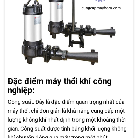
Đặc điểm máy thổi khí công
nghiệp:
Công suất: Đây là đặc điểm quan trọng nhất của
máy thổi, chỉ đơn giản là khả năng cung cấp một
lượng không khí nhất định trong một khoảng thời
gian. Công suất được tính bằng khối lượng không
khí chuyển động qua máy trong một phút.