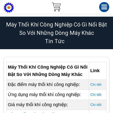
Máy Thổi Khí Công Nghiệp Có Gì Nổi Bật
So Với Những Dòng Máy Khác
Tin Tức
Máy Thổi Khí Công Nghiệp Có Gì Nổi
Link
Bật So Với Những Dòng Máy Khác
Đặc điểm máy thổi khí công nghiệp:
Chi tiết
Ứng dụng máy thổi khí công nghiệp:
Chi tiết
Giá máy thổi khí công nghiệp;
Chi tiết