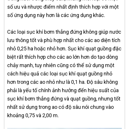
số ưu và nhược điểm nhất định thích hợp với một
số ứng dụng này hơn là các ứng dụng khác.
Các loại sục khí bơm thẳng đứng không giúp nước
lưu thông tốt và phù hợp nhất cho các ao diện tích
nhỏ 0,25 ha hoặc nhỏ hơn. Sục khí quạt guồng đặc
biệt rất thích hợp cho các ao lớn hơn do tạo dòng
chảy mạnh, tuy nhiên cũng có thể sử dụng một
cách hiệu quả các loại sục khí quạt guồng nhỏ
hơn trong các ao nhỏ như là 0,1 ha. Độ sâu không
phải là yếu tố chính ảnh hưởng đến hiệu suất của
sục khí bơm thẳng đứng và quạt guồng, nhưng tốt
nhất sử dụng trong ao có độ sâu nói chung vào
khoảng 0,75 và 2,00 m.