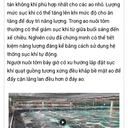
tán không khí phù hợp nhất cho các ao nhỏ. Lượng
mức sục khí có thể tăng lên khi mức độ cho ăn
tăng để duy trì năng lượng. Trong ao nuôi tôm
thường có thể giảm sục khí từ giữa buổi sáng đến
xế chiều. Nghiên cứu đã chứng minh có thể tiết
kiệm năng lượng đáng kể bằng cách sử dụng hệ
thống sục khí tự động.
Người nuôi tôm bây giờ có xu hướng lắp đặt sục
khí quạt guồng tương xứng đều khắp bề mặt ao để
đẩy cặn lắng lan đều hơn ở đáy ao.