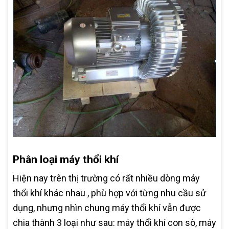
Phân loại máy thổi khí
Hiện nay trên thị trường có rất nhiều dòng máy
thổi khí khác nhau , phù hợp với từng nhu cầu sử
dụng, nhưng nhìn chung máy thổi khí vẫn được
chia thành 3 loại như sau: máy thổi khí con sò, máy