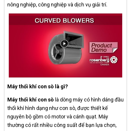
nông nghiệp, công nghiệp và dịch vụ giải trí.
Máy thổi khí con sò là gì?
Máy thổi khí con sò
là dòng máy có hình dáng đầu
thổi khí hình dạng như con sò, được thiết kế
nguyên bộ gồm có motor và cánh quạt. Máy
thường có rất nhiều công suất để bạn lựa chọn,