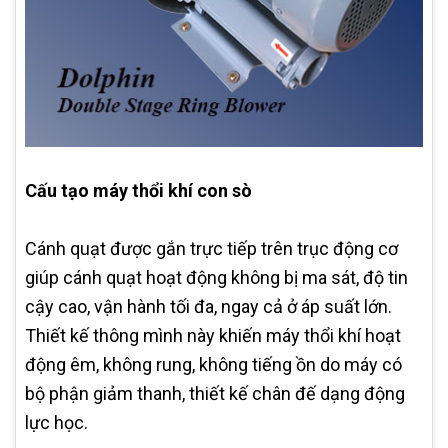
Cấu tạo máy thổi khí con sò
Cánh quạt được gắn trực tiếp trên trục động cơ
giúp cánh quạt hoạt động không bị ma sát, độ tin
cậy cao, vận hành tối đa, ngay cả ở áp suất lớn.
Thiết kế thông mình này khiến máy thổi khí hoạt
động êm, không rung, không tiếng ồn do máy có
bộ phận giảm thanh, thiết kế chân đế dạng động
lực học.