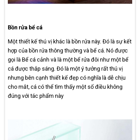
Bồn rửa bể cá
Một thiết kế thú vị khác là bồn rửa này. Đó là sự kết
hợp của bồn rửa thông thường và bể cá. Nó được
gọi là Bể cá cảnh và là một bể rửa đôi như một bể
cá được thắp sáng. Đó là một ý tưởng rất thú vị
nhưng bên cạnh thiết kế đẹp có nghĩa là dễ chịu
cho mắt, cá có thể tìm thấy một số điều không
đúng với tác phẩm này