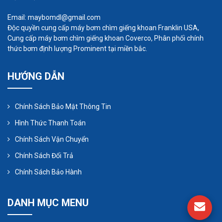
Email: maybomdl@gmail.com
Độc quyền cung cấp máy bơm chìm giếng khoan Franklin USA,
Cung cấp máy bơm chìm giếng khoan Coverco, Phân phối chính
thức bơm định lượng Prominent tại miền bắc.
HƯỚNG DẪN
Chính Sách Bảo Mật Thông Tin
Hình Thức Thanh Toán
Chính Sách Vận Chuyển
Chính Sách Đổi Trả
Chính Sách Bảo Hành
DANH MỤC MENU