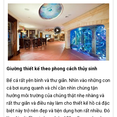
Giường thiết kế theo phong cách thủy sinh
Bể cá rất yên bình và thư giãn. Nhìn vào những con
cá bơi xung quanh và chỉ cần nhìn chúng tận
hưởng môi trường của chúng thật nhẹ nhàng và
rất thư giãn và điều này làm cho thiết kế hồ cá đặc
biệt này trở nên đẹp và tiện dụng hơn rất nhiều. Đó