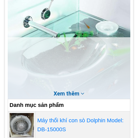
Xem thêm
Danh mục sản phẩm
Máy thổi khí con sò Dolphin Model:
DB-15000S