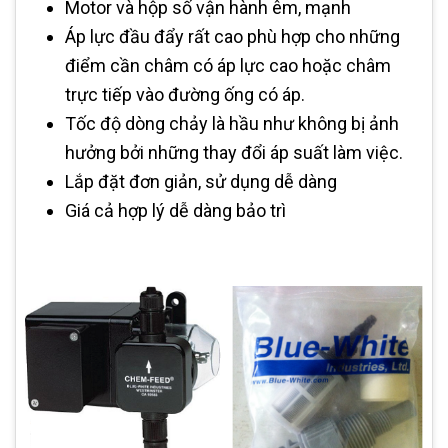
Motor và hộp số vận hành êm, mạnh
Áp lực đầu đẩy rất cao phù hợp cho những
điểm cần châm có áp lực cao hoặc châm
trực tiếp vào đường ống có áp.
Tốc độ dòng chảy là hầu như không bị ảnh
hưởng bởi những thay đổi áp suất làm việc.
Lắp đặt đơn giản, sử dụng dễ dàng
Giá cả hợp lý dễ dàng bảo trì