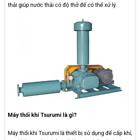
thải giúp nước thải có độ thở để có thể xử lý.
Máy thổi khí Tsurumi là gì?
Máy thổi khí Tsurumi là thiết bị sử dụng để cấp khí,