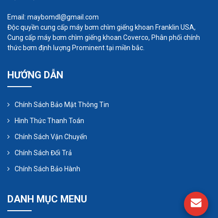
Email: maybomdl@gmail.com
Độc quyền cung cấp máy bơm chìm giếng khoan Franklin USA,
Cung cấp máy bơm chìm giếng khoan Coverco, Phân phối chính
thức bơm định lượng Prominent tại miền bắc.
HƯỚNG DẪN
Chính Sách Bảo Mật Thông Tin
Hình Thức Thanh Toán
Chính Sách Vận Chuyển
Chính Sách Đổi Trả
Chính Sách Bảo Hành
DANH MỤC MENU