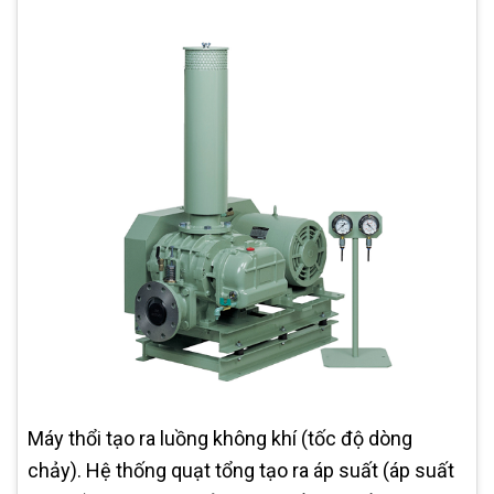
Máy thổi tạo ra luồng không khí (tốc độ dòng
chảy). Hệ thống quạt tổng tạo ra áp suất (áp suất