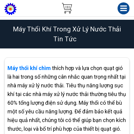
Máy Thổi Khí Trong Xử Lý Nước Thải
Tin Tức
Máy thổi khí chìm
thích hợp và lựa chọn quạt gió
là hai trong số những cân nhắc quan trọng nhất tại
nhà máy xử lý nước thải. Tiêu thụ năng lượng sục
khí tại các nhà máy xử lý nước thải thường tiêu thụ
60% tổng lượng điện sử dụng. Máy thổi có thể bù
một số yêu cầu năng lượng. Để đảm bảo kết quả
hiệu quả nhất, chúng tôi có thể giúp bạn chọn kích
thước, loại và bố trí phù hợp của thiết bị quạt gió.