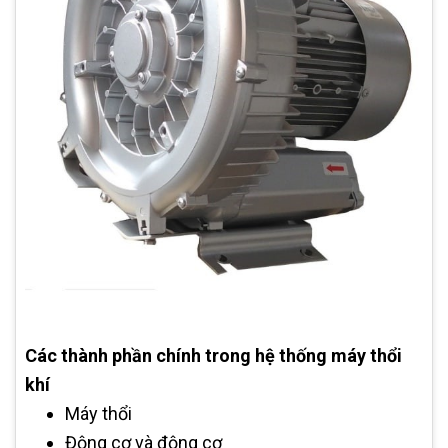
Các thành phần chính trong hệ thống máy thổi
khí
Máy thổi
Động cơ và động cơ