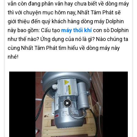
vẫn còn đang phân vân hay chưa biết về dòng máy
thì với chuyện mục hôm nay, Nhất Tâm Phát sẽ
giới thiệu đến quý khách hàng dòng máy Dolphin
này bao gồm: Cấu tạo
máy thổi khí
con sò Dolphin
như thế nào? Ứng dụng của nó là gì? Nào chúng ta
cùng Nhất Tâm Phát tìm hiểu về dòng máy này
nhé!