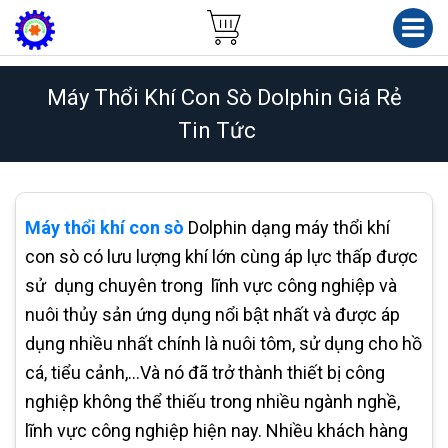
Máy Thổi Khí Con Sò Dolphin Giá Rẻ
Tin Tức
Máy thổi khí con sò
Dolphin dạng máy thổi khí
con sò có lưu lượng khí lớn cùng áp lực thấp được
sử dụng chuyên trong lĩnh vực công nghiệp và
nuôi thủy sản ứng dụng nổi bật nhất và được áp
dụng nhiều nhất chính là nuôi tôm, sử dụng cho hồ
cá, tiểu cảnh,…Và nó đã trở thành thiết bị công
nghiệp không thể thiếu trong nhiều ngành nghề,
lĩnh vực công nghiệp hiện nay. Nhiều khách hàng